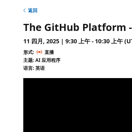
返回
The GitHub Platform - 
11 四月, 2025 | 9:30 上午 - 10:30 上午
形式:
直播
主题: AI 应用程序
语言: 英语