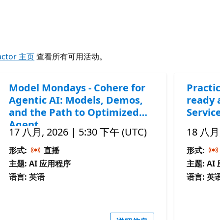
actor 主页
查看所有可用活动。
Model Mondays - Cohere for
Practic
Agentic AI: Models, Demos,
ready 
and the Path to Optimized
Servic
Agent
17 八月, 2026 | 5:30 下午 (UTC)
18 八月,
形式:
直播
形式:
主题: AI 应用程序
主题: A
语言: 英语
语言: 英