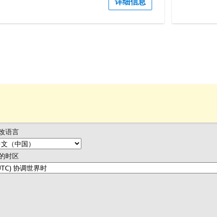
详细信息
改语言
的时区