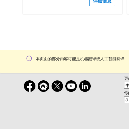
详细信息
本页面的部分内容可能是机器翻译或人工智能翻译.
更
你