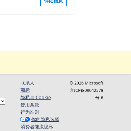
详细信息
联系人
© 2026 Microsoft
商标
京ICP备09042378
隐私与 Cookie
号-6
使用条款
行为准则
你的隐私选择
消费者健康隐私