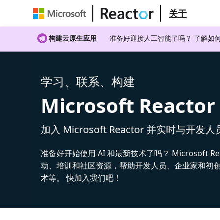
关于
构建云原生应用
准备好迎接人工智能了吗？ 了解如何
学习、联系、构建
Microsoft Reactor
加入 Microsoft Reactor 并实时与开发
准备好开始使用 AI 和最新技术了吗？ Microsoft Re
动、培训和社区资源，帮助开发人员、企业家和初创公
术等。 快加入我们吧！