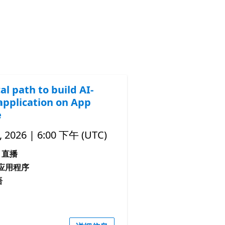
al path to build AI-
application on App
e
 2026 | 6:00 下午 (UTC)
直播
I 应用程序
语