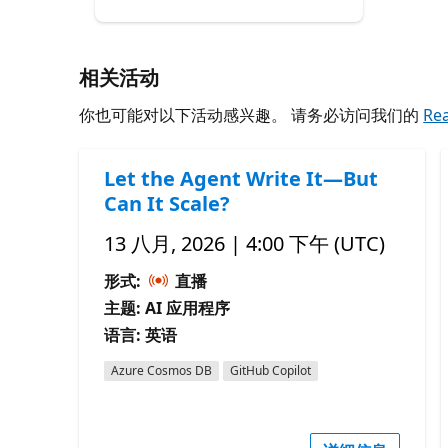
相关活动
你也可能对以下活动感兴趣。 请务必访问我们的
Re
Let the Agent Write It—But
Can It Scale?
13 八月, 2026 | 4:00 下午 (UTC)
形式:
直播
主题: AI 应用程序
语言: 英语
Azure Cosmos DB
GitHub Copilot