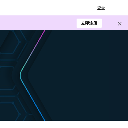
登录
立即注册