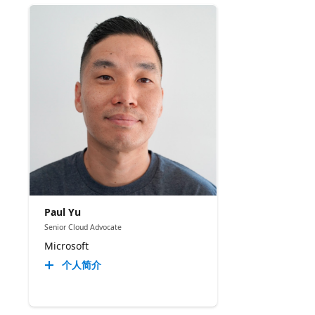
Paul Yu
Senior Cloud Advocate
Microsoft
个人简介