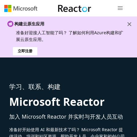
全局导航
构建云原生应用
准备好迎接人工智能了吗？ 了解如何利用Azure构建和扩
展云原生应用。
立即注册
学习、联系、构建
Microsoft Reactor
加入 Microsoft Reactor 并实时与开发人员互动
准备好开始使用 AI 和最新技术了吗？ Microsoft Reactor 提
供活动、培训和社区资源，帮助开发人员、企业家和初创公司