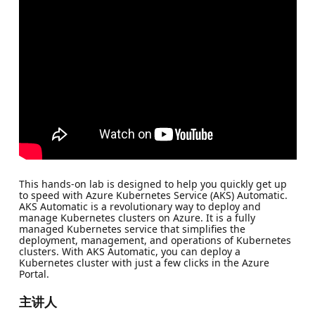
This hands-on lab is designed to help you quickly get up
to speed with Azure Kubernetes Service (AKS) Automatic.
AKS Automatic is a revolutionary way to deploy and
manage Kubernetes clusters on Azure. It is a fully
managed Kubernetes service that simplifies the
deployment, management, and operations of Kubernetes
clusters. With AKS Automatic, you can deploy a
Kubernetes cluster with just a few clicks in the Azure
Portal.
主讲人