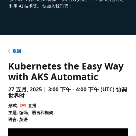
利用 AI 技术等。 快加入我们吧！
返回
Kubernetes the Easy Way
with AKS Automatic
27 五月, 2025 | 3:00 下午 - 4:00 下午 (UTC) 协调
世界时
形式:
直播
主题: 编码、语言和框架
语言: 英语