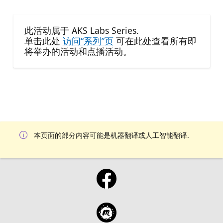
此活动属于 AKS Labs Series.
单击此处
访问“系列”页
可在此处查看所有即
将举办的活动和点播活动。
本页面的部分内容可能是机器翻译或人工智能翻译.