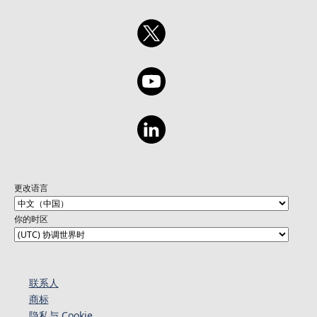
更改语言
你的时区
联系人
商标
隐私与 Cookie