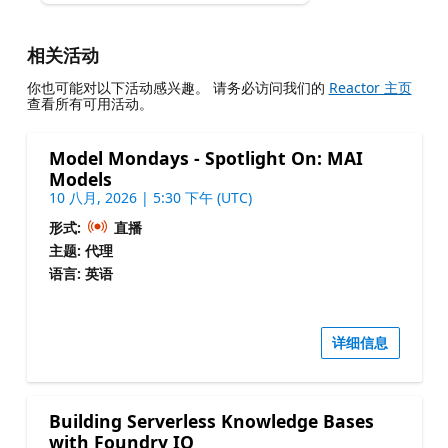
相关活动
你也可能对以下活动感兴趣。 请务必访问我们的
Reactor 主页
查看所有可用活动。
Model Mondays - Spotlight On: MAI
Models
10 八月, 2026 | 5:30 下午 (UTC)
形式:
直播
主题: 代理
语言: 英语
详细信息
Building Serverless Knowledge Bases
with Foundry IQ