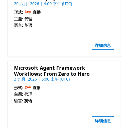
20 八月, 2026 | 4:00 下午 (UTC)
形式:
直播
主题: 代理
语言: 英语
详细信息
Microsoft Agent Framework
Workflows: From Zero to Hero
3 九月, 2026 | 6:00 上午 (UTC)
形式:
直播
主题: 代理
语言: 英语
详细信息