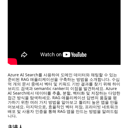
Azure AI Search를 사용하여 도메인 데이터와 채팅할 수 있는
준비된 RAG 애플리케이션을 구축하는 방법을 소개합니다. 수십
억 개의 문서 중에서 벡터 및 키워드 기반 결과를 찾기 위해 하이
브리드 검색과 semantic ranker의 이점을 발견하세요. Azure
AI Search에서 데이터를 추출, 분할, 벡터화 및 저장하는 다양한
접근 방식을 탐색하세요. RAG 애플리케이션 답변의 품질을 평
가하기 위한 여러 가지 방법을 알아보고 퀄리티 높은 앱을 만들
어보세요. 마지막으로, 효율적인 벡터 저장, 프라이빗 네트워크
배포 및 사용자 인증을 통해 RAG 앱을 만드는 방법을 알려드립
니다.
主讲人