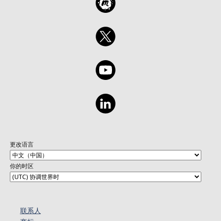
更改语言
你的时区
联系人