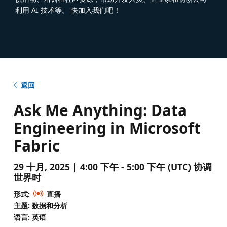
利用 AI 技术等。 快加入我们吧！
返回
Ask Me Anything: Data
Engineering in Microsoft
Fabric
29 十月, 2025 | 4:00 下午 - 5:00 下午 (UTC) 协调
世界时
形式:
直播
主题: 数据和分析
语言: 英语