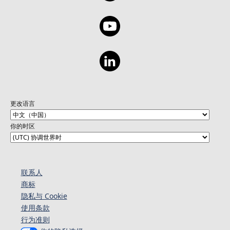
更改语言
你的时区
联系人
商标
隐私与 Cookie
使用条款
行为准则