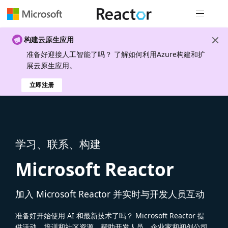
全局导航
构建云原生应用
准备好迎接人工智能了吗？ 了解如何利用Azure构建和扩
展云原生应用。
立即注册
学习、联系、构建
Microsoft Reactor
加入 Microsoft Reactor 并实时与开发人员互动
准备好开始使用 AI 和最新技术了吗？ Microsoft Reactor 提
供活动、培训和社区资源，帮助开发人员、企业家和初创公司