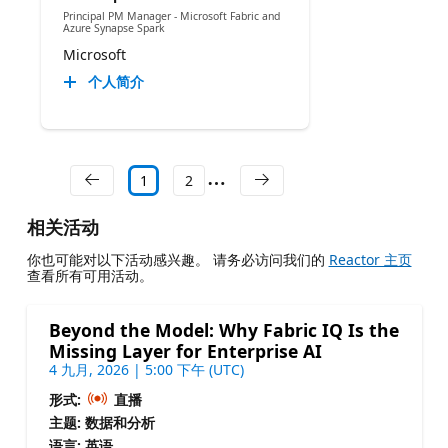
Principal PM Manager - Microsoft Fabric and
Azure Synapse Spark
Microsoft
个人简介
1
2
相关活动
你也可能对以下活动感兴趣。 请务必访问我们的
Reactor 主页
查看所有可用活动。
Beyond the Model: Why Fabric IQ Is the
Missing Layer for Enterprise AI
4 九月, 2026 | 5:00 下午 (UTC)
形式:
直播
主题: 数据和分析
语言: 英语