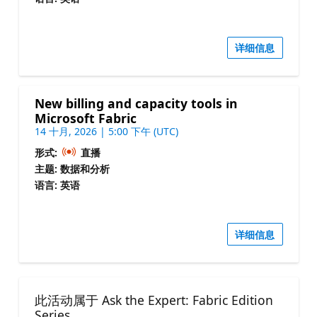
详细信息
New billing and capacity tools in
Microsoft Fabric
14 十月, 2026 | 5:00 下午 (UTC)
形式:
直播
主题: 数据和分析
语言: 英语
详细信息
此活动属于 Ask the Expert: Fabric Edition
Series.