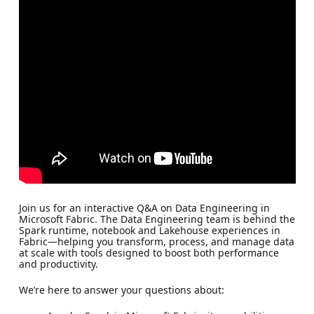
Join us for an interactive Q&A on Data Engineering in
Microsoft Fabric. The Data Engineering team is behind the
Spark runtime, notebook and Lakehouse experiences in
Fabric—helping you transform, process, and manage data
at scale with tools designed to boost both performance
and productivity.
We’re here to answer your questions about: