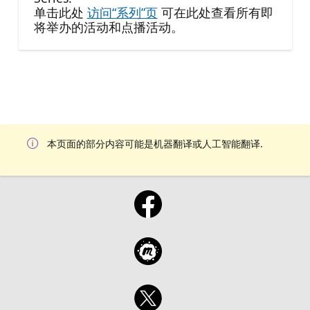
单击此处
访问“系列”页
可在此处查看所有即
将举办的活动和点播活动。
本页面的部分内容可能是机器翻译或人工智能翻译.