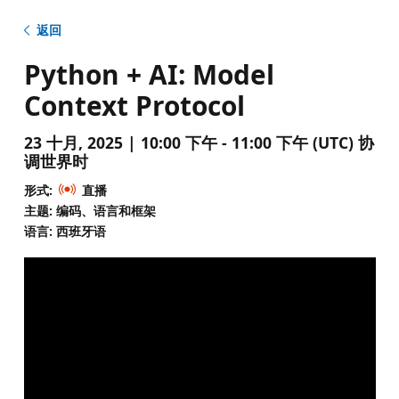
返回
Python + AI: Model
Context Protocol
23 十月, 2025 | 10:00 下午 - 11:00 下午 (UTC) 协
调世界时
形式:
直播
主题: 编码、语言和框架
语言: 西班牙语