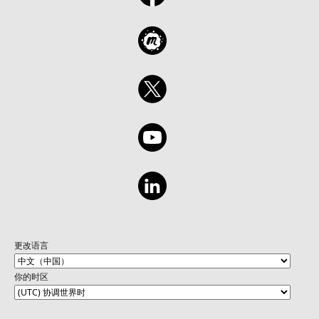
更改语言
你的时区