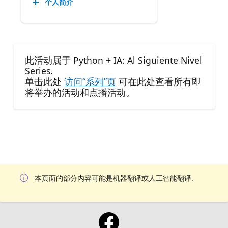
个人简介
此活动属于 Python + IA: Al Siguiente Nivel
Series.
单击此处
访问“系列”页
可在此处查看所有即
将举办的活动和点播活动。
本页面的部分内容可能是机器翻译或人工智能翻译.