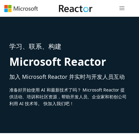
全局导航
学习、联系、构建
Microsoft Reactor
加入 Microsoft Reactor 并实时与开发人员互动
准备好开始使用 AI 和最新技术了吗？ Microsoft Reactor 提
供活动、培训和社区资源，帮助开发人员、企业家和初创公司
利用 AI 技术等。 快加入我们吧！