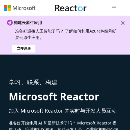
全局导航
构建云原生应用
准备好迎接人工智能了吗？ 了解如何利用Azure构建和扩
展云原生应用。
立即注册
学习、联系、构建
Microsoft Reactor
加入 Microsoft Reactor 并实时与开发人员互动
准备好开始使用 AI 和最新技术了吗？ Microsoft Reactor 提
供活动、培训和社区资源，帮助开发人员、企业家和初创公司