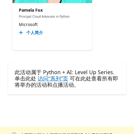
Pamela Fox
Principal Cloud Advocate in Python
Microsoft
个人简介
此活动属于 Python + AI: Level Up Series.
单击此处
访问“系列”页
可在此处查看所有即
将举办的活动和点播活动。