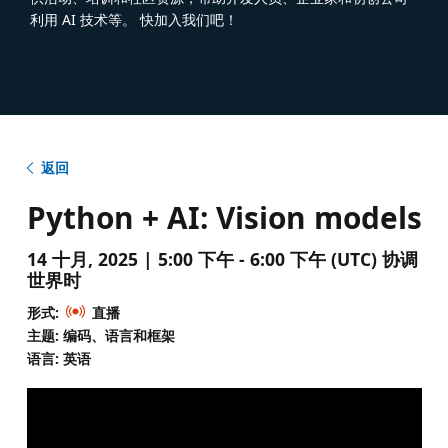
利用 AI 技术等。 快加入我们吧！
返回
Python + AI: Vision models
14 十月, 2025 | 5:00 下午 - 6:00 下午 (UTC) 协调
世界时
形式:
直播
主题: 编码、语言和框架
语言: 英语