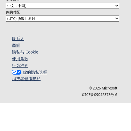
你的时区
联系人
商标
隐私与 Cookie
使用条款
行为准则
你的隐私选择
消费者健康隐私
© 2026 Microsoft
京ICP备09042378号-6