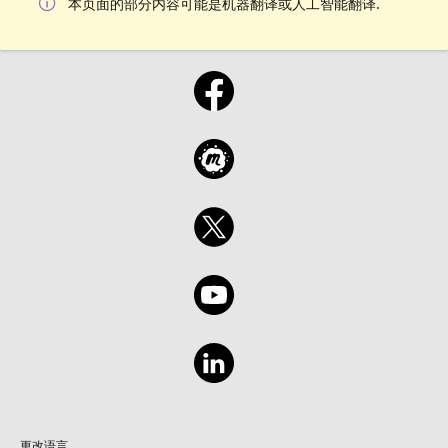
本页面的部分内容可能是机器翻译或人工智能翻译.
更改语言