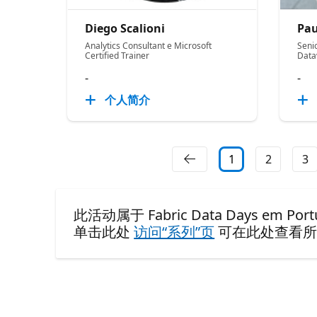
Diego Scalioni
Pau
Analytics Consultant e Microsoft
Seni
Certified Trainer
Data
-
-
个人简介
1
2
3
此活动属于 Fabric Data Days em Portu
单击此处
访问“系列”页
可在此处查看所