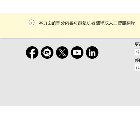
本页面的部分内容可能是机器翻译或人工智能翻译.
更
你