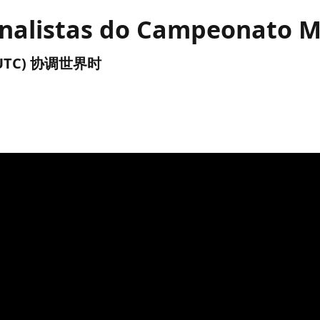
inalistas do Campeonato 
午 (UTC) 协调世界时