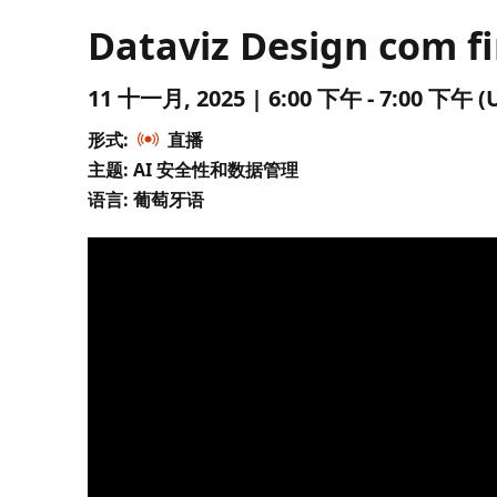
Dataviz Design com f
11 十一月, 2025 | 6:00 下午 - 7:00 下
形式:
直播
主题: AI 安全性和数据管理
语言: 葡萄牙语