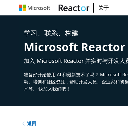
关于
学习、联系、构建
Microsoft Reactor
加入 Microsoft Reactor 并实时与开发
准备好开始使用 AI 和最新技术了吗？ Microsoft Re
动、培训和社区资源，帮助开发人员、企业家和初创公
术等。 快加入我们吧！
返回