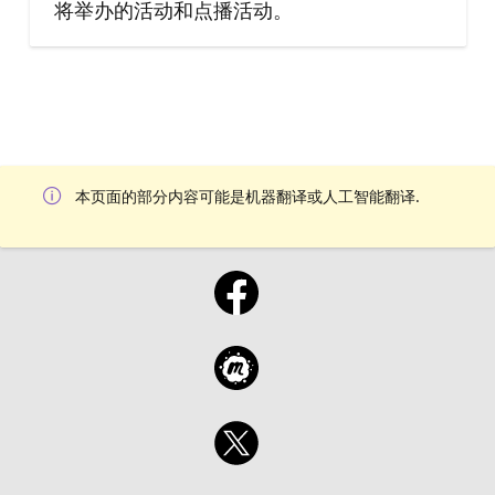
将举办的活动和点播活动。
本页面的部分内容可能是机器翻译或人工智能翻译.