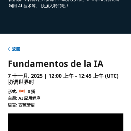
利用 AI 技术等。 快加入我们吧！
返回
Fundamentos de la IA
7 十一月, 2025 | 12:00 上午 - 12:45 上午 (UTC)
协调世界时
形式:
直播
主题: AI 应用程序
语言: 西班牙语