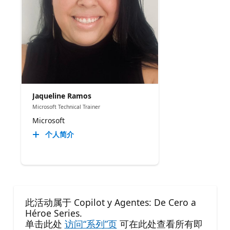
Jaqueline Ramos
Microsoft Technical Trainer
Microsoft
个人简介
此活动属于 Copilot y Agentes: De Cero a
Héroe Series.
单击此处
访问“系列”页
可在此处查看所有即