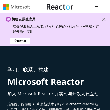
全局导航
构建云原生应用
准备好迎接人工智能了吗？ 了解如何利用Azure构建和扩
展云原生应用。
立即注册
学习、联系、构建
Microsoft Reactor
加入 Microsoft Reactor 并实时与开发人员互动
准备好开始使用 AI 和最新技术了吗？ Microsoft Reactor 提
供活动、培训和社区资源，帮助开发人员、企业家和初创公司