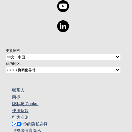
更改语言
你的时区
联系人
商标
隐私与 Cookie
使用条款
行为准则
你的隐私选择
消费者健康隐私