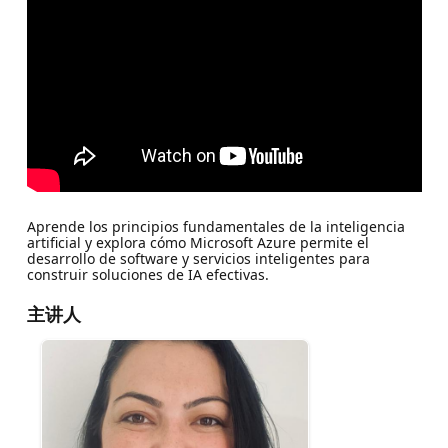
Aprende los principios fundamentales de la inteligencia
artificial y explora cómo Microsoft Azure permite el
desarrollo de software y servicios inteligentes para
construir soluciones de IA efectivas.
主讲人