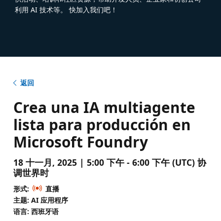
利用 AI 技术等。 快加入我们吧！
返回
Crea una IA multiagente
lista para producción en
Microsoft Foundry
18 十一月, 2025 | 5:00 下午 - 6:00 下午 (UTC) 协
调世界时
形式:
直播
主题: AI 应用程序
语言: 西班牙语