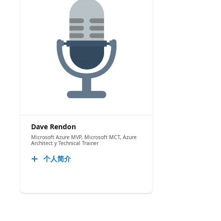
Dave Rendon
Microsoft Azure MVP, Microsoft MCT, Azure
Architect y Technical Trainer
个人简介