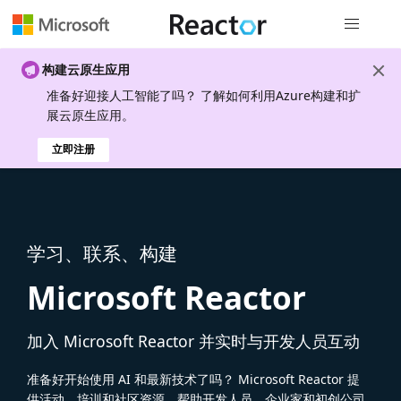
全局导航
构建云原生应用
准备好迎接人工智能了吗？ 了解如何利用Azure构建和扩
展云原生应用。
立即注册
学习、联系、构建
Microsoft Reactor
加入 Microsoft Reactor 并实时与开发人员互动
准备好开始使用 AI 和最新技术了吗？ Microsoft Reactor 提
供活动、培训和社区资源，帮助开发人员、企业家和初创公司