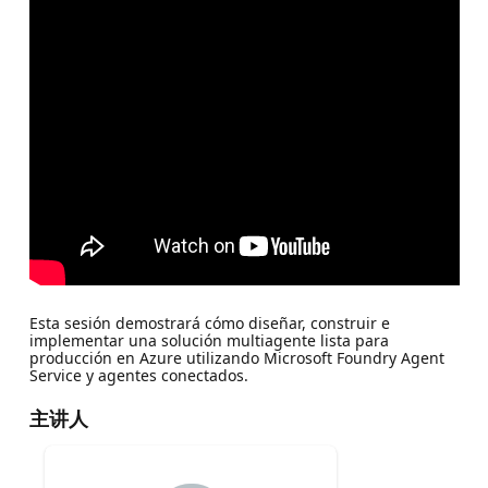
Esta sesión demostrará cómo diseñar, construir e
implementar una solución multiagente lista para
producción en Azure utilizando Microsoft Foundry Agent
Service y agentes conectados.
主讲人