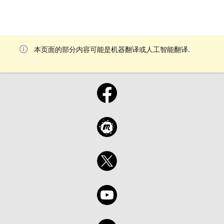
本页面的部分内容可能是机器翻译或人工智能翻译.