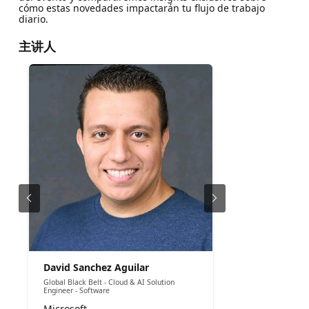
cómo estas novedades impactarán tu flujo de trabajo
diario.
主讲人
David Sanchez Aguilar
Global Black Belt - Cloud & AI Solution
Engineer - Software
Microsoft