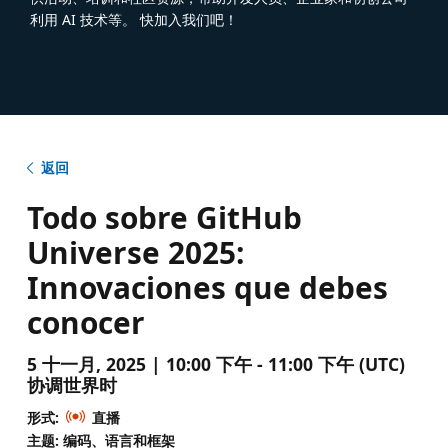
利用 AI 技术等。 快加入我们吧！
返回
Todo sobre GitHub
Universe 2025:
Innovaciones que debes
conocer
5 十一月, 2025 | 10:00 下午 - 11:00 下午 (UTC)
协调世界时
形式:
直播
主题: 编码、语言和框架