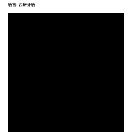
语言: 西班牙语