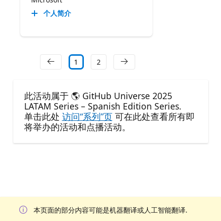
个人简介
1
2
此活动属于 🌎 GitHub Universe 2025
LATAM Series – Spanish Edition Series.
单击此处
访问“系列”页
可在此处查看所有即
将举办的活动和点播活动。
本页面的部分内容可能是机器翻译或人工智能翻译.