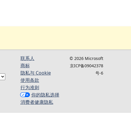
联系人
© 2026 Microsoft
商标
京ICP备09042378
隐私与 Cookie
号-6
使用条款
行为准则
你的隐私选择
消费者健康隐私