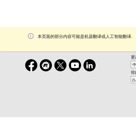
本页面的部分内容可能是机器翻译或人工智能翻译.
更
你