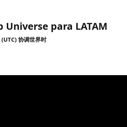
b Universe para LATAM
 下午 (UTC) 协调世界时