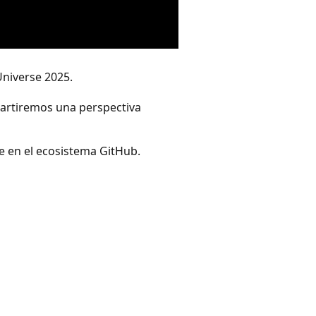
Universe 2025.
artiremos una perspectiva
e en el ecosistema GitHub.