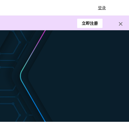
登录
立即注册