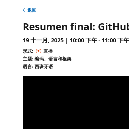
返回
Resumen final: GitHu
19 十一月, 2025 | 10:00 下午 - 11:00
形式:
直播
主题: 编码、语言和框架
语言: 西班牙语