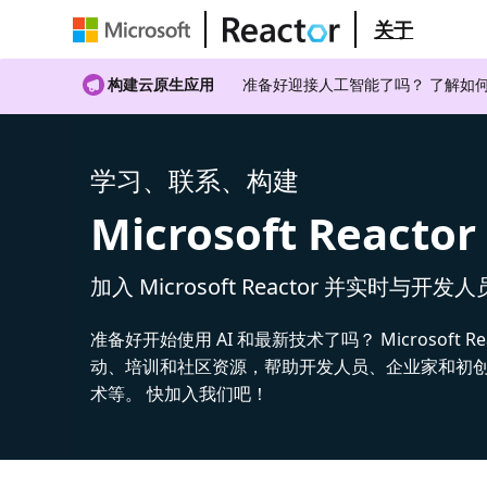
关于
构建云原生应用
准备好迎接人工智能了吗？ 了解如何
学习、联系、构建
Microsoft Reactor
加入 Microsoft Reactor 并实时与开发
准备好开始使用 AI 和最新技术了吗？ Microsoft Re
动、培训和社区资源，帮助开发人员、企业家和初创公
术等。 快加入我们吧！