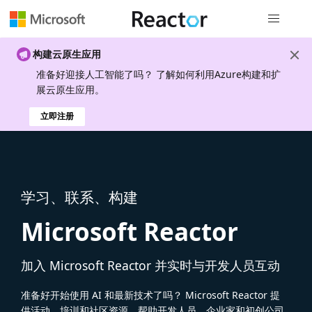
全局导航
构建云原生应用
准备好迎接人工智能了吗？ 了解如何利用Azure构建和扩
展云原生应用。
立即注册
学习、联系、构建
Microsoft Reactor
加入 Microsoft Reactor 并实时与开发人员互动
准备好开始使用 AI 和最新技术了吗？ Microsoft Reactor 提
供活动、培训和社区资源，帮助开发人员、企业家和初创公司