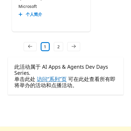
Microsoft
个人简介
1
2
此活动属于 AI Apps & Agents Dev Days
Series.
单击此处
访问“系列”页
可在此处查看所有即
将举办的活动和点播活动。