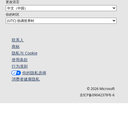
更改语言
你的时区
联系人
商标
隐私与 Cookie
使用条款
行为准则
你的隐私选择
消费者健康隐私
© 2026 Microsoft
京ICP备09042378号-6