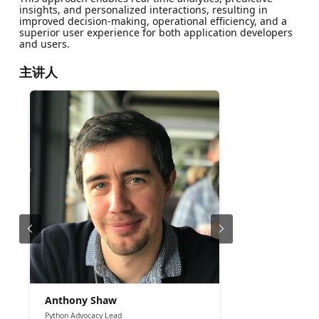
insights, and personalized interactions, resulting in
improved decision-making, operational efficiency, and a
superior user experience for both application developers
and users.
主讲人
Anthony Shaw
Python Advocacy Lead