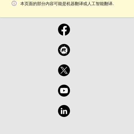
本页面的部分内容可能是机器翻译或人工智能翻译.