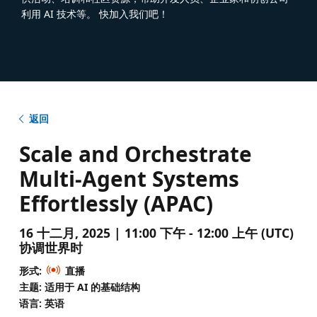
利用 AI 技术等。 快加入我们吧！
返回
Scale and Orchestrate
Multi-Agent Systems
Effortlessly (APAC)
16 十二月, 2025 | 11:00 下午 - 12:00 上午 (UTC)
协调世界时
形式:
直播
主题: 适用于 AI 的基础结构
语言: 英语