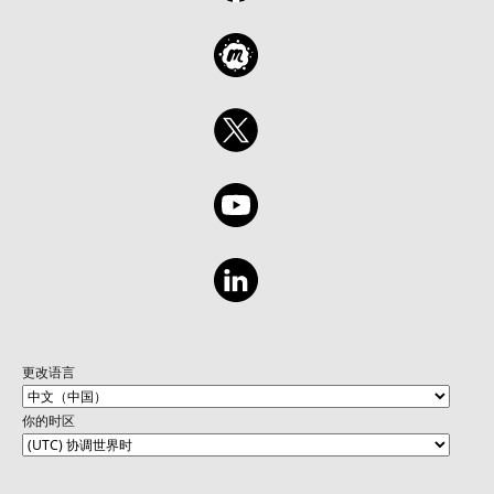
更改语言
你的时区