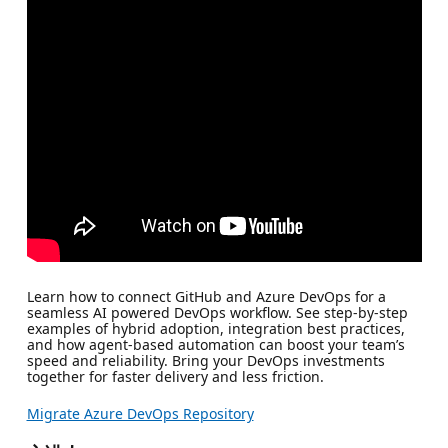
Learn how to connect GitHub and Azure DevOps for a
seamless AI powered DevOps workflow. See step-by-step
examples of hybrid adoption, integration best practices,
and how agent-based automation can boost your team’s
speed and reliability. Bring your DevOps investments
together for faster delivery and less friction.
Migrate Azure DevOps Repository