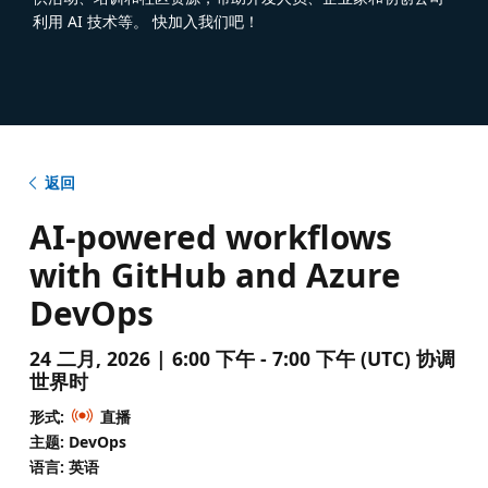
利用 AI 技术等。 快加入我们吧！
返回
AI-powered workflows
with GitHub and Azure
DevOps
24 二月, 2026 | 6:00 下午 - 7:00 下午 (UTC) 协调
世界时
形式:
直播
主题: DevOps
语言: 英语