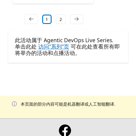
1
2
此活动属于 Agentic DevOps Live Series.
单击此处
访问“系列”页
可在此处查看所有即
将举办的活动和点播活动。
本页面的部分内容可能是机器翻译或人工智能翻译.