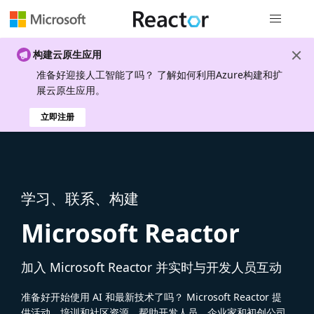
全局导航
构建云原生应用
准备好迎接人工智能了吗？ 了解如何利用Azure构建和扩
展云原生应用。
立即注册
学习、联系、构建
Microsoft Reactor
加入 Microsoft Reactor 并实时与开发人员互动
准备好开始使用 AI 和最新技术了吗？ Microsoft Reactor 提
供活动、培训和社区资源，帮助开发人员、企业家和初创公司