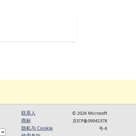
联系人
© 2026 Microsoft
商标
京ICP备09042378
隐私与 Cookie
号-6
使用条款