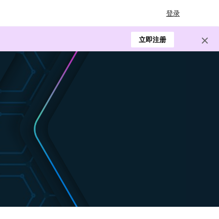
登录
立即注册