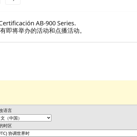
rtificación AB-900 Series.
有即将举办的活动和点播活动。
改语言
的时区