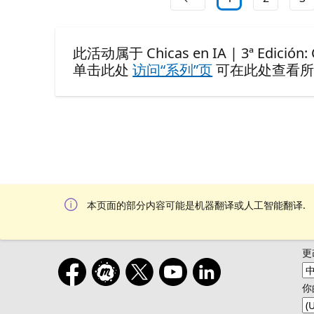
此活动属于 Chicas en IA | 3ª Edición: Ce
单击此处
访问“系列”页
可在此处查看所
本页面的部分内容可能是机器翻译或人工智能翻译.
更
你