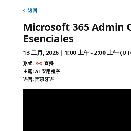
返回
Microsoft 365 Admin C
Esenciales
18 二月, 2026 | 1:00 上午 - 2:00 上午 
形式:
直播
主题: AI 应用程序
语言: 西班牙语