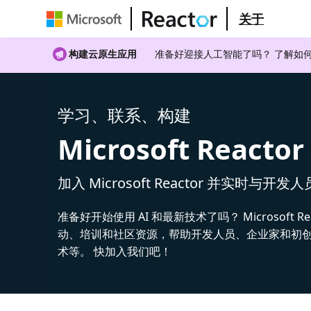
关于
构建云原生应用
准备好迎接人工智能了吗？ 了解如何
学习、联系、构建
Microsoft Reactor
加入 Microsoft Reactor 并实时与开发
准备好开始使用 AI 和最新技术了吗？ Microsoft Re
动、培训和社区资源，帮助开发人员、企业家和初创公
术等。 快加入我们吧！