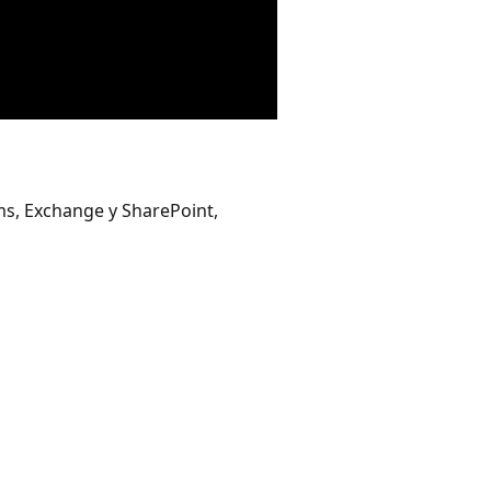
ms, Exchange y SharePoint,