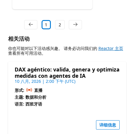
1
2
相关活动
你也可能对以下活动感兴趣。 请务必访问我们的
Reactor 主页
查看所有可用活动。
DAX agéntico: valida, genera y optimiza
medidas con agentes de IA
10 八月, 2026 | 2:00 下午 (UTC)
形式:
直播
主题: 数据和分析
语言: 西班牙语
详细信息