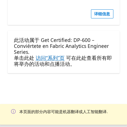
详细信息
此活动属于 Get Certified: DP-600 –
Conviértete en Fabric Analytics Engineer
Series.
单击此处
访问“系列”页
可在此处查看所有即
将举办的活动和点播活动。
本页面的部分内容可能是机器翻译或人工智能翻译.