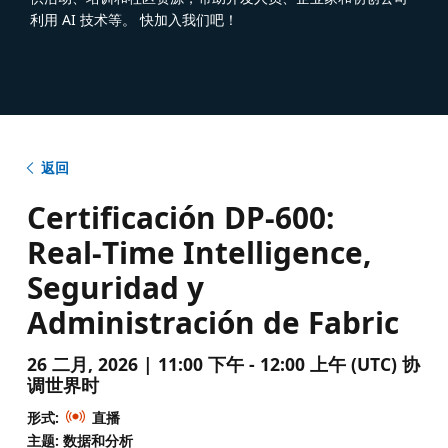
利用 AI 技术等。 快加入我们吧！
返回
Certificación DP-600:
Real‑Time Intelligence,
Seguridad y
Administración de Fabric
26 二月, 2026 | 11:00 下午 - 12:00 上午 (UTC) 协
调世界时
形式:
直播
主题: 数据和分析