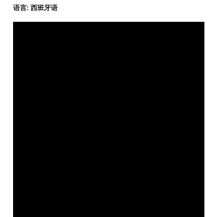
语言: 西班牙语