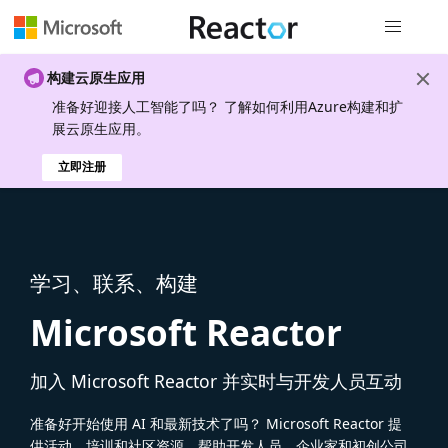
全局导航
构建云原生应用
准备好迎接人工智能了吗？ 了解如何利用Azure构建和扩
展云原生应用。
立即注册
学习、联系、构建
Microsoft Reactor
加入 Microsoft Reactor 并实时与开发人员互动
准备好开始使用 AI 和最新技术了吗？ Microsoft Reactor 提
供活动、培训和社区资源，帮助开发人员、企业家和初创公司