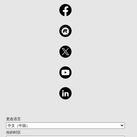
更改语言
你的时区