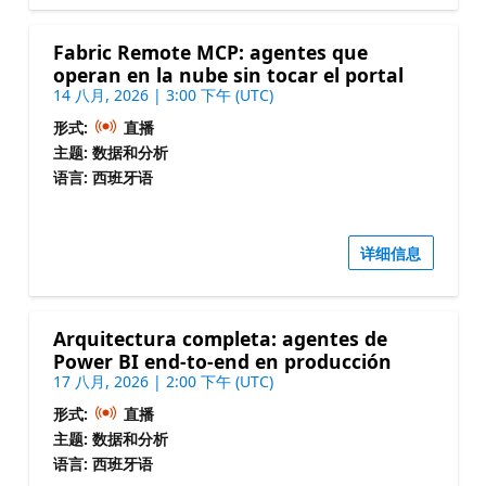
Fabric Remote MCP: agentes que
operan en la nube sin tocar el portal
14 八月, 2026 | 3:00 下午 (UTC)
形式:
直播
主题: 数据和分析
语言: 西班牙语
详细信息
Arquitectura completa: agentes de
Power BI end-to-end en producción
17 八月, 2026 | 2:00 下午 (UTC)
形式:
直播
主题: 数据和分析
语言: 西班牙语