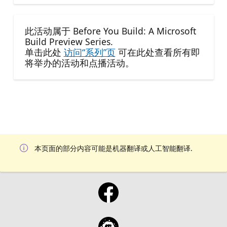
此活动属于 Before You Build: A Microsoft
Build Preview Series.
单击此处
访问“系列”页
可在此处查看所有即
将举办的活动和点播活动。
本页面的部分内容可能是机器翻译或人工智能翻译.