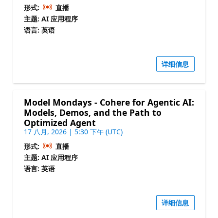
形式:
直播
主题: AI 应用程序
语言: 英语
详细信息
Model Mondays - Cohere for Agentic AI:
Models, Demos, and the Path to
Optimized Agent
17 八月, 2026 | 5:30 下午 (UTC)
形式:
直播
主题: AI 应用程序
语言: 英语
详细信息