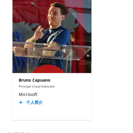
Bruno Capuano
Principal Cloud Advocate
Microsoft
个人简介