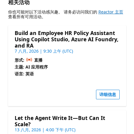
相关活动
你也可能对以下活动感兴趣。 请务必访问我们的
Reactor 主页
查看所有可用活动。
Build an Employee HR Policy Assistant
Using Copilot Studio, Azure AI Foundry,
and RA
7 八月, 2026 | 9:30 上午 (UTC)
形式:
直播
主题: AI 应用程序
语言: 英语
详细信息
Let the Agent Write It—But Can It
Scale?
13 八月, 2026 | 4:00 下午 (UTC)