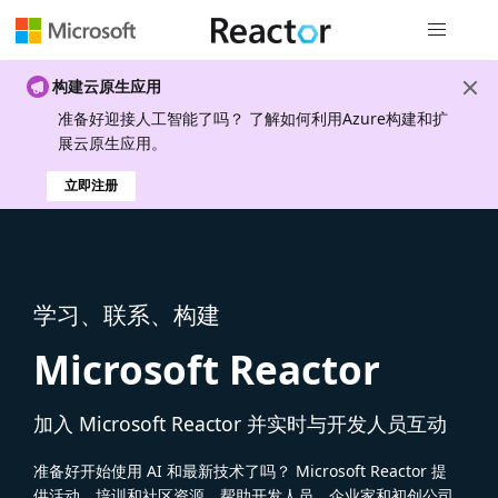
全局导航
构建云原生应用
准备好迎接人工智能了吗？ 了解如何利用Azure构建和扩
展云原生应用。
立即注册
学习、联系、构建
Microsoft Reactor
加入 Microsoft Reactor 并实时与开发人员互动
准备好开始使用 AI 和最新技术了吗？ Microsoft Reactor 提
供活动、培训和社区资源，帮助开发人员、企业家和初创公司