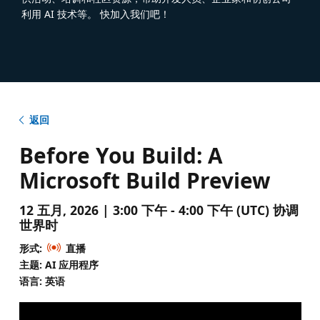
利用 AI 技术等。 快加入我们吧！
返回
Before You Build: A
Microsoft Build Preview
12 五月, 2026 | 3:00 下午 - 4:00 下午 (UTC) 协调
世界时
形式:
直播
主题: AI 应用程序
语言: 英语