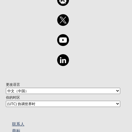
更改语言
你的时区
联系人
商标