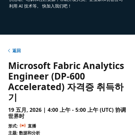
利用 AI 技术等。 快加入我们吧！
返回
Microsoft Fabric Analytics
Engineer (DP-600
Accelerated) 자격증 취득하
기
19 五月, 2026 | 4:00 上午 - 5:00 上午 (UTC) 协调
世界时
形式:
直播
主题: 数据和分析