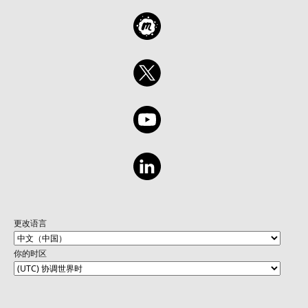
更改语言
你的时区