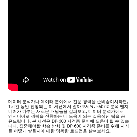
데이터 분석가나 데이터 분야에서 전문 경력을 준비중이시라면,
1시간 동안 진행되는 이 세션에서 알아보세요. Fabric 분석 엔지
니어가 다루는 새로운 개념들을 살펴보고, 데이터 분석가에서
엔지니어로 경력을 전환하는 데 도움이 되는 실용적인 팁을 공
유드립니다. 본 세션은 DP-600 자격증 준비에 도움이 될 수 있습
니다. 집중해야할 학습 방향 및 DP-600 자격증 준비를 위해 지식
을 어떻게 쌓을지에 대한 명확한 로드맵을 살펴보세요.