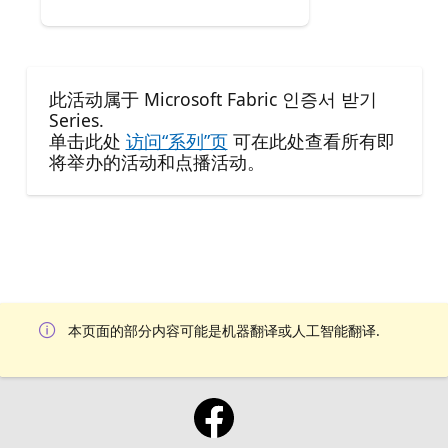
此活动属于 Microsoft Fabric 인증서 받기
Series.
单击此处
访问“系列”页
可在此处查看所有即
将举办的活动和点播活动。
本页面的部分内容可能是机器翻译或人工智能翻译.