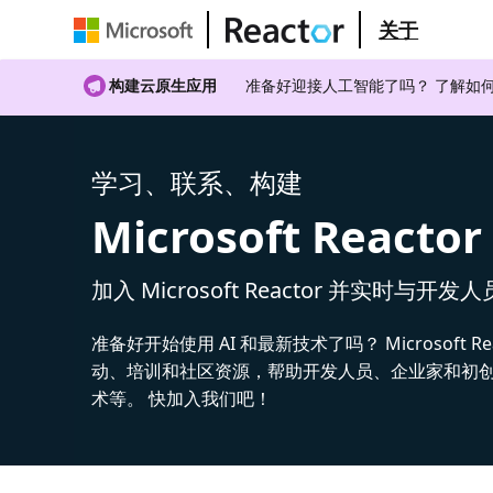
关于
构建云原生应用
准备好迎接人工智能了吗？ 了解如何
学习、联系、构建
Microsoft Reactor
加入 Microsoft Reactor 并实时与开发
准备好开始使用 AI 和最新技术了吗？ Microsoft Re
动、培训和社区资源，帮助开发人员、企业家和初创公
术等。 快加入我们吧！