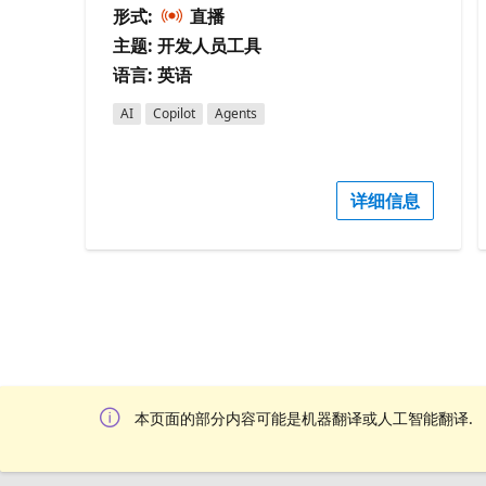
形式:
直播
主题: 开发人员工具
语言: 英语
AI
Copilot
Agents
详细信息
本页面的部分内容可能是机器翻译或人工智能翻译.