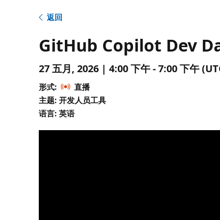
返回
GitHub Copilot Dev D
27 五月, 2026 | 4:00 下午 - 7:00 下午 
形式:
直播
主题: 开发人员工具
语言: 英语