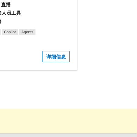
直播
开发人员工具
语
Copilot
Agents
详细信息