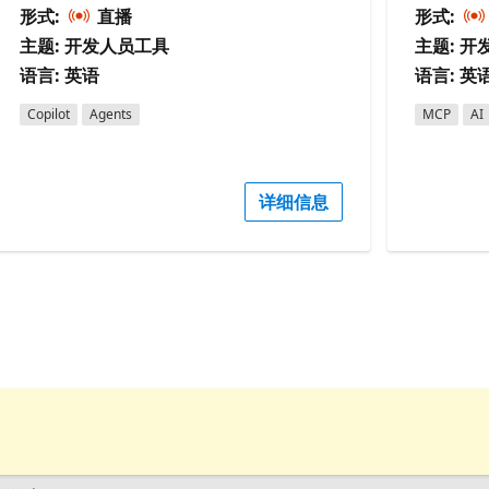
形式:
直播
形式:
主题: 开发人员工具
主题: 
语言: 英语
语言: 英
Copilot
Agents
MCP
AI
详细信息