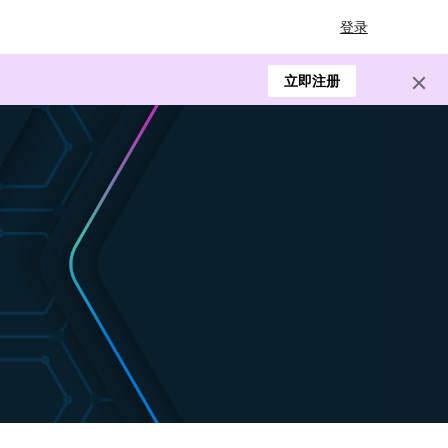
登录
立即注册