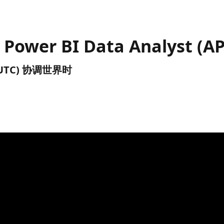
0) Power BI Data Analyst (A
午 (UTC) 协调世界时