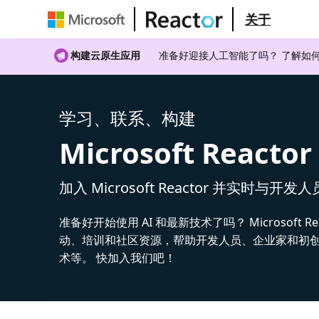
关于
构建云原生应用
准备好迎接人工智能了吗？ 了解如何
学习、联系、构建
Microsoft Reactor
加入 Microsoft Reactor 并实时与开发
准备好开始使用 AI 和最新技术了吗？ Microsoft Re
动、培训和社区资源，帮助开发人员、企业家和初创公
术等。 快加入我们吧！