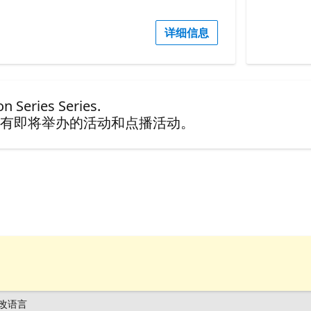
详细信息
 Series Series.
有即将举办的活动和点播活动。
改语言