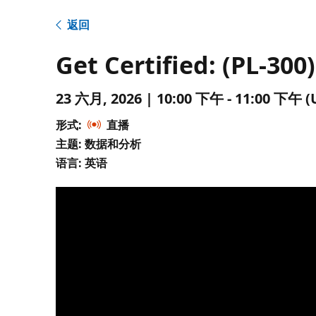
返回
Get Certified: (PL-30
23 六月, 2026 | 10:00 下午 - 11:00 下
形式:
直播
主题: 数据和分析
语言: 英语