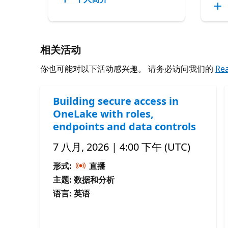
相关活动
你也可能对以下活动感兴趣。 请务必访问我们的
Re
Building secure access in
OneLake with roles,
endpoints and data controls
7 八月, 2026 | 4:00 下午 (UTC)
形式:
直播
主题: 数据和分析
语言: 英语