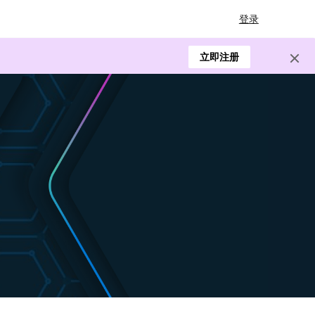
登录
立即注册