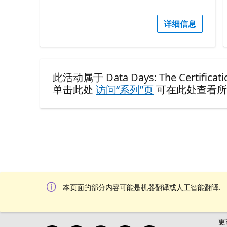
详细信息
此活动属于 Data Days: The Certification
单击此处
访问“系列”页
可在此处查看所
本页面的部分内容可能是机器翻译或人工智能翻译.
更