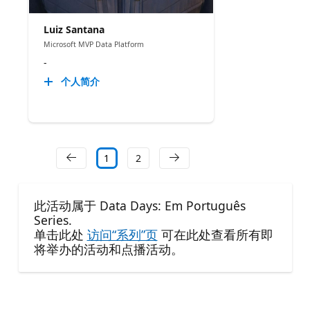
Luiz Santana
Microsoft MVP Data Platform
-
个人简介
1
2
此活动属于 Data Days: Em Português
Series.
单击此处
访问“系列”页
可在此处查看所有即
将举办的活动和点播活动。