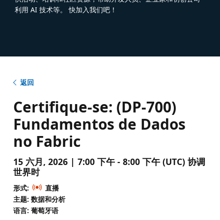
利用 AI 技术等。 快加入我们吧！
返回
Certifique-se: (DP-700)
Fundamentos de Dados
no Fabric
15 六月, 2026 | 7:00 下午 - 8:00 下午 (UTC) 协调
世界时
形式:
直播
主题: 数据和分析
语言: 葡萄牙语