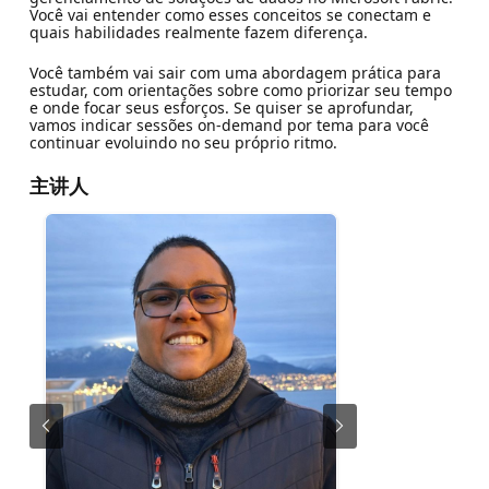
Você vai entender como esses conceitos se conectam e
quais habilidades realmente fazem diferença.
Você também vai sair com uma abordagem prática para
estudar, com orientações sobre como priorizar seu tempo
e onde focar seus esforços. Se quiser se aprofundar,
vamos indicar sessões on-demand por tema para você
continuar evoluindo no seu próprio ritmo.
主讲人