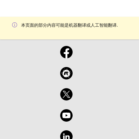
本页面的部分内容可能是机器翻译或人工智能翻译.