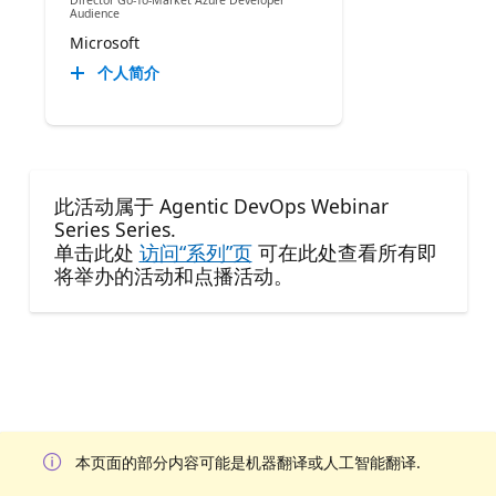
Audience
Microsoft
个人简介
此活动属于 Agentic DevOps Webinar
Series Series.
单击此处
访问“系列”页
可在此处查看所有即
将举办的活动和点播活动。
本页面的部分内容可能是机器翻译或人工智能翻译.