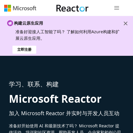
全局导航
构建云原生应用
准备好迎接人工智能了吗？ 了解如何利用Azure构建和扩
展云原生应用。
立即注册
学习、联系、构建
Microsoft Reactor
加入 Microsoft Reactor 并实时与开发人员互动
准备好开始使用 AI 和最新技术了吗？ Microsoft Reactor 提
供活动、培训和社区资源，帮助开发人员、企业家和初创公司