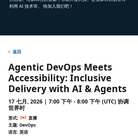
利用 AI 技术等。 快加入我们吧！
返回
Agentic DevOps Meets
Accessibility: Inclusive
Delivery with AI & Agents
17 七月, 2026 | 7:00 下午 - 8:00 下午 (UTC) 协调
世界时
形式:
直播
主题: DevOps
语言: 英语