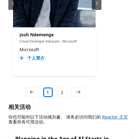
Josh Ndemenge
Cloud Developer Advocate - Microsoft
Microsoft
个人简介
1
2
相关活动
你也可能对以下活动感兴趣。 请务必访问我们的
Reactor 主页
查看所有可用活动。
Planning in the Age of AI Starts in