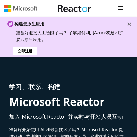
全局导航
构建云原生应用
准备好迎接人工智能了吗？ 了解如何利用Azure构建和扩
展云原生应用。
立即注册
学习、联系、构建
Microsoft Reactor
加入 Microsoft Reactor 并实时与开发人员互动
准备好开始使用 AI 和最新技术了吗？ Microsoft Reactor 提
供活动、培训和社区资源，帮助开发人员、企业家和初创公司