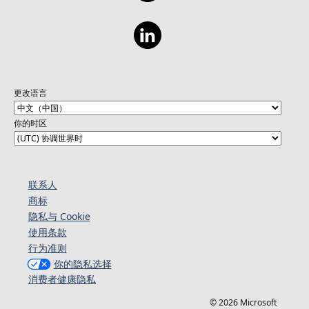
更改语言
你的时区
联系人
商标
隐私与 Cookie
使用条款
行为准则
你的隐私选择
消费者健康隐私
© 2026 Microsoft