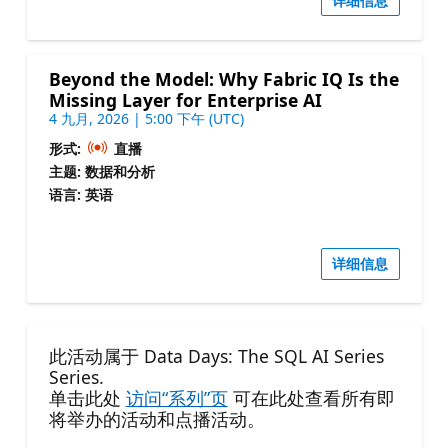
详细信息
Beyond the Model: Why Fabric IQ Is the
Missing Layer for Enterprise AI
4 九月, 2026 | 5:00 下午 (UTC)
形式:
直播
主题: 数据和分析
语言: 英语
详细信息
此活动属于 Data Days: The SQL AI Series
Series.
单击此处
访问“系列”页
可在此处查看所有即
将举办的活动和点播活动。