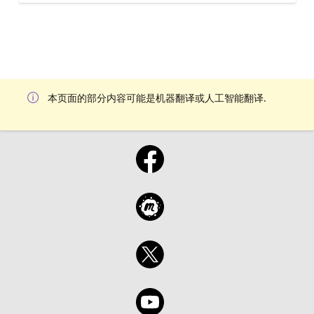
本页面的部分内容可能是机器翻译或人工智能翻译.