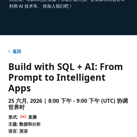
利用 AI 技术等。 快加入我们吧！
返回
Build with SQL + AI: From
Prompt to Intelligent
Apps
25 六月, 2026 | 8:00 下午 - 9:00 下午 (UTC) 协调
世界时
形式:
直播
主题: 数据和分析
语言: 英语