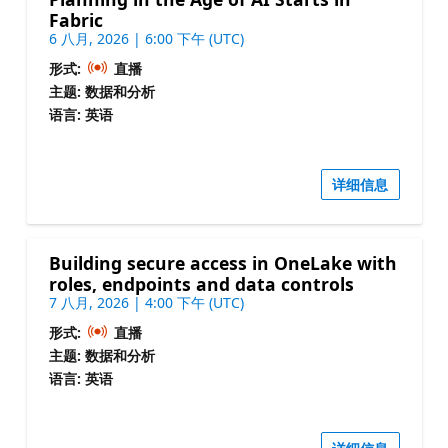
Fabric
6 八月, 2026 | 6:00 下午 (UTC)
形式:
直播
主题: 数据和分析
语言: 英语
详细信息
Building secure access in OneLake with
roles, endpoints and data controls
7 八月, 2026 | 4:00 下午 (UTC)
形式:
直播
主题: 数据和分析
语言: 英语