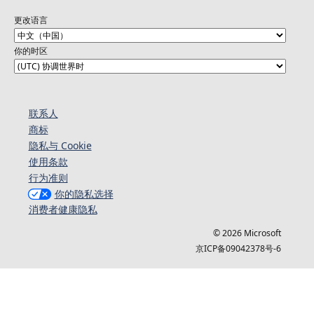
更改语言
你的时区
联系人
商标
隐私与 Cookie
使用条款
行为准则
你的隐私选择
消费者健康隐私
© 2026 Microsoft
京ICP备09042378号-6