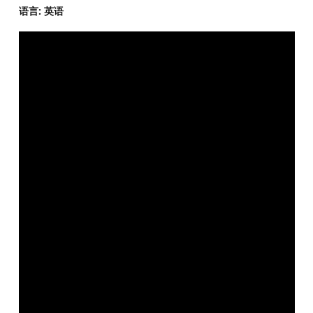
语言: 英语