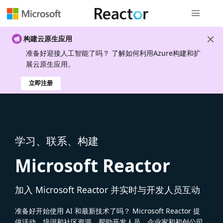
全局导航
构建云原生应用
准备好迎接人工智能了吗？ 了解如何利用Azure构建和扩
展云原生应用。
立即注册
学习、联系、构建
Microsoft Reactor
加入 Microsoft Reactor 并实时与开发人员互动
准备好开始使用 AI 和最新技术了吗？ Microsoft Reactor 提
供活动、培训和社区资源，帮助开发人员、企业家和初创公司