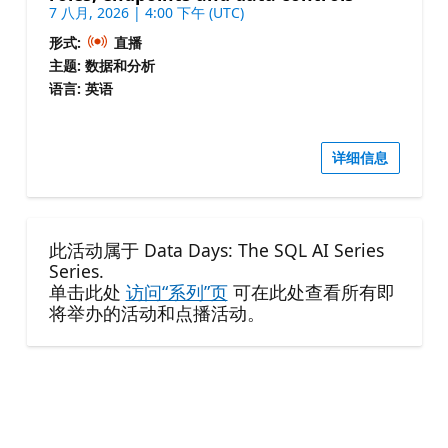
7 八月, 2026 | 4:00 下午 (UTC)
形式:
直播
主题: 数据和分析
语言: 英语
详细信息
此活动属于 Data Days: The SQL AI Series
Series.
单击此处
访问“系列”页
可在此处查看所有即
将举办的活动和点播活动。