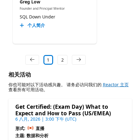
Greg Low
Founder and Principal Mentor
SQL Down Under
个人简介
1
2
相关活动
你也可能对以下活动感兴趣。 请务必访问我们的
Reactor 主页
查看所有可用活动。
Get Certified: (Exam Day) What to
Expect and How to Pass (US/EMEA)
6 八月, 2026 | 3:00 下午 (UTC)
形式:
直播
主题: 数据和分析