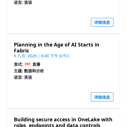
语言: 英语
详细信息
Planning in the Age of AI Starts in
Fabric
6 八月, 2026 | 6:00 下午 (UTC)
形式:
直播
主题: 数据和分析
语言: 英语
详细信息
Building secure access in OneLake with
roles, endpoints and data controls