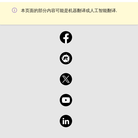
本页面的部分内容可能是机器翻译或人工智能翻译.