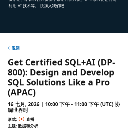
利用 AI 技术等。 快加入我们吧！
返回
Get Certified SQL+AI (DP-
800): Design and Develop
SQL Solutions Like a Pro
(APAC)
16 七月, 2026 | 10:00 下午 - 11:00 下午 (UTC) 协
调世界时
形式:
直播
主题: 数据和分析