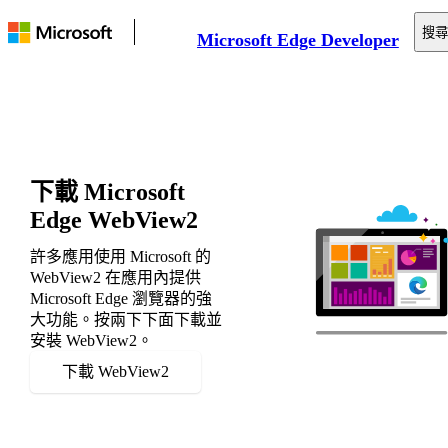
搜尋
Microsoft Edge Developer
文件
網路平臺
工具
支援
下載 Microsoft
Edge WebView2
許多應用使用 Microsoft 的
WebView2 在應用內提供
Microsoft Edge 瀏覽器的強
大功能。按兩下下面下載並
安裝 WebView2。
下載 WebView2