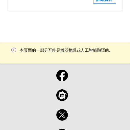
本頁面的一部分可能是機器翻譯或人工智能翻譯的.