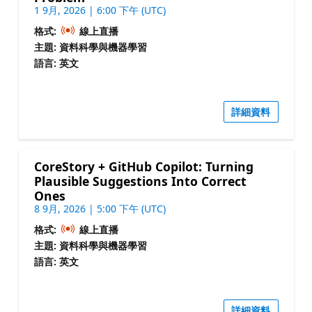
1 9月, 2026 | 6:00 下午 (UTC)
格式:
線上直播
主題: 資料科學與機器學習
語言: 英文
詳細資料
CoreStory + GitHub Copilot: Turning
Plausible Suggestions Into Correct
Ones
8 9月, 2026 | 5:00 下午 (UTC)
格式:
線上直播
主題: 資料科學與機器學習
語言: 英文
詳細資料