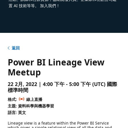
置 AI 技術等等。 加入我們！
返回
Power BI Lineage View
Meetup
22 2月, 2022 | 4:00 下午 - 5:00 下午 (UTC) 國際
標準時間
格式:
線上直播
主題: 資料科學與機器學習
語言: 英文
Lineage view is a feature within the Power BI Service
which gives a single relational view of all the data and