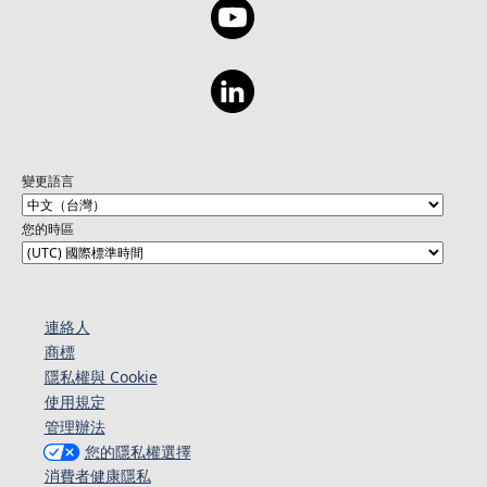
變更語言
您的時區
連絡人​​
商標
隱私權與 Cookie
使用規定
管理辦法
您的隱私權選擇
消費者健康隱私