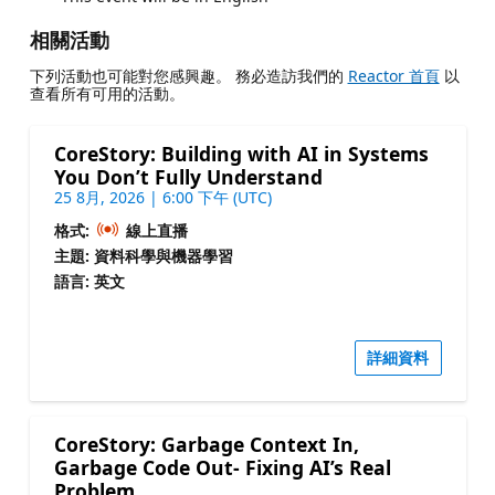
相關活動
下列活動也可能對您感興趣。 務必造訪我們的
Reactor 首頁
以
查看所有可用的活動。
CoreStory: Building with AI in Systems
You Don’t Fully Understand
25 8月, 2026 | 6:00 下午 (UTC)
格式:
線上直播
主題: 資料科學與機器學習
語言: 英文
詳細資料
CoreStory: Garbage Context In,
Garbage Code Out- Fixing AI’s Real
Problem