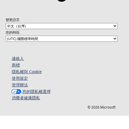
變更語言
您的時區
連絡人​​
商標
隱私權與 Cookie
使用規定
管理辦法
您的隱私權選擇
消費者健康隱私
© 2026 Microsoft