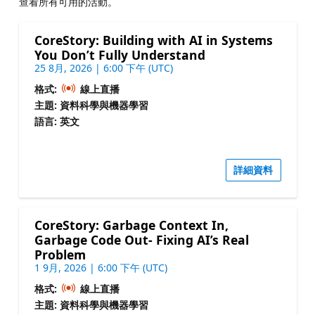
查看所有可用的活動。
CoreStory: Building with AI in Systems
You Don’t Fully Understand
25 8月, 2026 | 6:00 下午 (UTC)
格式:
線上直播
主題: 資料科學與機器學習
語言: 英文
詳細資料
CoreStory: Garbage Context In,
Garbage Code Out- Fixing AI’s Real
Problem
1 9月, 2026 | 6:00 下午 (UTC)
格式:
線上直播
主題: 資料科學與機器學習