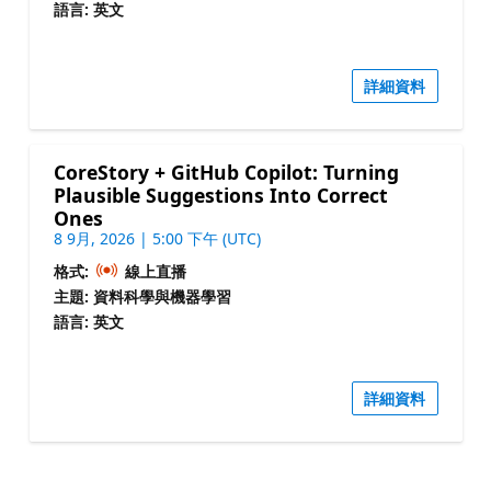
語言: 英文
詳細資料
CoreStory + GitHub Copilot: Turning
Plausible Suggestions Into Correct
Ones
8 9月, 2026 | 5:00 下午 (UTC)
格式:
線上直播
主題: 資料科學與機器學習
語言: 英文
詳細資料