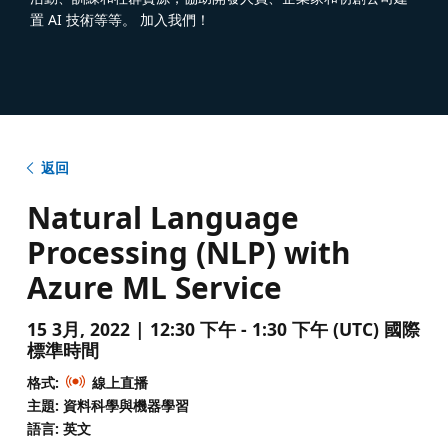
置 AI 技術等等。 加入我們！
返回
Natural Language
Processing (NLP) with
Azure ML Service
15 3月, 2022 | 12:30 下午 - 1:30 下午 (UTC) 國際
標準時間
格式:
線上直播
主題: 資料科學與機器學習
語言: 英文