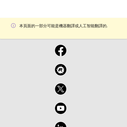
本頁面的一部分可能是機器翻譯或人工智能翻譯的.