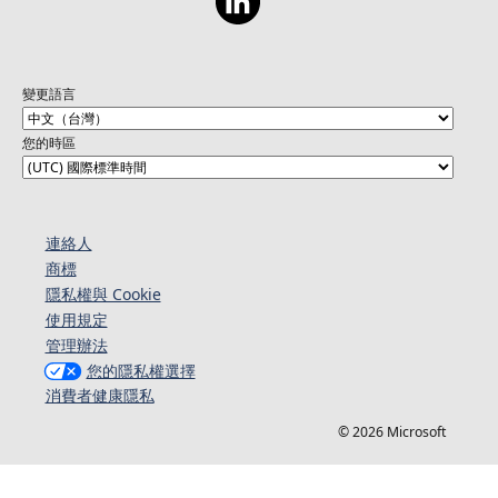
變更語言
您的時區
連絡人​​
商標
隱私權與 Cookie
使用規定
管理辦法
您的隱私權選擇
消費者健康隱私
© 2026 Microsoft