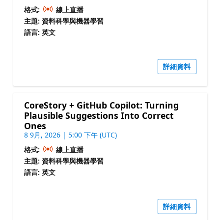
格式:
線上直播
主題: 資料科學與機器學習
語言: 英文
詳細資料
CoreStory + GitHub Copilot: Turning
Plausible Suggestions Into Correct
Ones
8 9月, 2026 | 5:00 下午 (UTC)
格式:
線上直播
主題: 資料科學與機器學習
語言: 英文
詳細資料