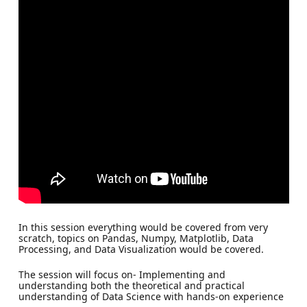
In this session everything would be covered from very
scratch, topics on Pandas, Numpy, Matplotlib, Data
Processing, and Data Visualization would be covered.
The session will focus on- Implementing and
understanding both the theoretical and practical
understanding of Data Science with hands-on experience