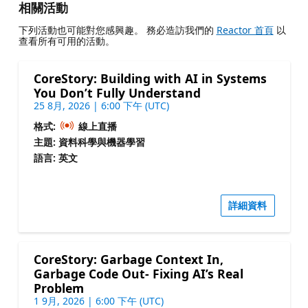
相關活動
下列活動也可能對您感興趣。 務必造訪我們的
Reactor 首頁
以
查看所有可用的活動。
CoreStory: Building with AI in Systems
You Don’t Fully Understand
25 8月, 2026 | 6:00 下午 (UTC)
格式:
線上直播
主題: 資料科學與機器學習
語言: 英文
詳細資料
CoreStory: Garbage Context In,
Garbage Code Out- Fixing AI’s Real
Problem
1 9月, 2026 | 6:00 下午 (UTC)