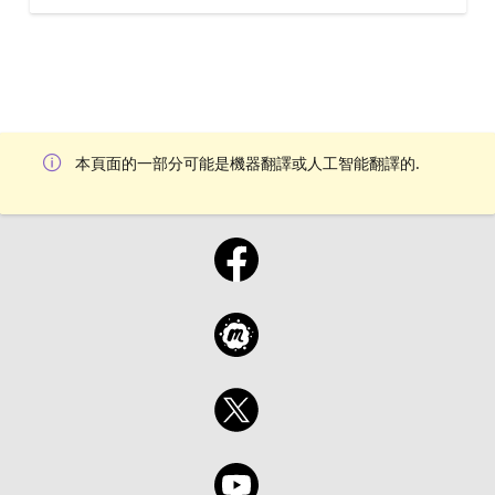
本頁面的一部分可能是機器翻譯或人工智能翻譯的.