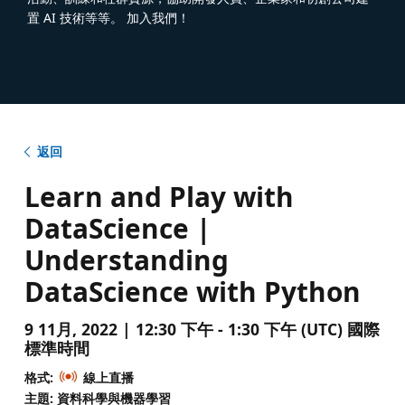
置 AI 技術等等。 加入我們！
返回
Learn and Play with
DataScience |
Understanding
DataScience with Python
9 11月, 2022 | 12:30 下午 - 1:30 下午 (UTC) 國際
標準時間
格式:
線上直播
主題: 資料科學與機器學習