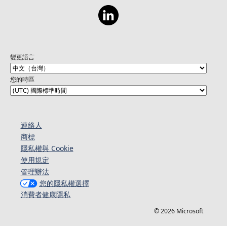
變更語言
您的時區
連絡人​​
商標
隱私權與 Cookie
使用規定
管理辦法
您的隱私權選擇
消費者健康隱私
© 2026 Microsoft