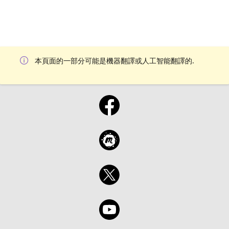
本頁面的一部分可能是機器翻譯或人工智能翻譯的.