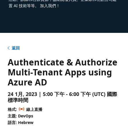
置 AI 技術等等。 加入我們！
返回
Authenticate & Authorize
Multi-Tenant Apps using
Azure AD
24 1月, 2023 | 5:00 下午 - 6:00 下午 (UTC) 國際
標準時間
格式:
線上直播
主題: DevOps
語言: Hebrew