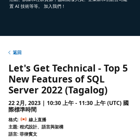
置 AI 技術等等。 加入我們！
返回
Let's Get Technical - Top 5
New Features of SQL
Server 2022 (Tagalog)
22 2月, 2023 | 10:30 上午 - 11:30 上午 (UTC) 國
際標準時間
格式:
線上直播
主題: 程式設計、語言與架構
語言: 菲律賓文