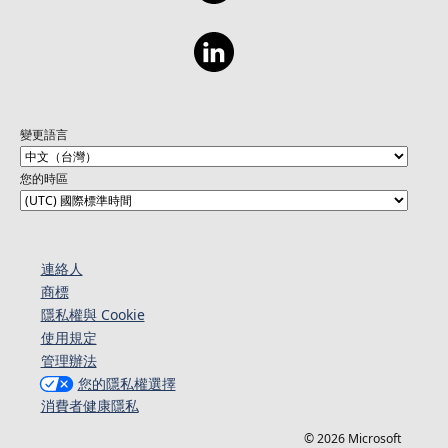
變更語言
您的時區
連絡人​​
商標
隱私權與 Cookie
使用規定
管理辦法
您的隱私權選擇
消費者健康隱私
© 2026 Microsoft