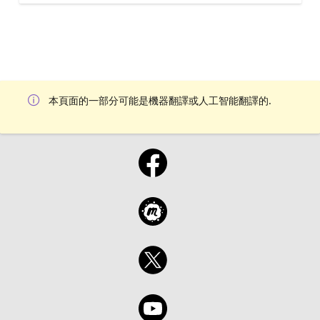
本頁面的一部分可能是機器翻譯或人工智能翻譯的.