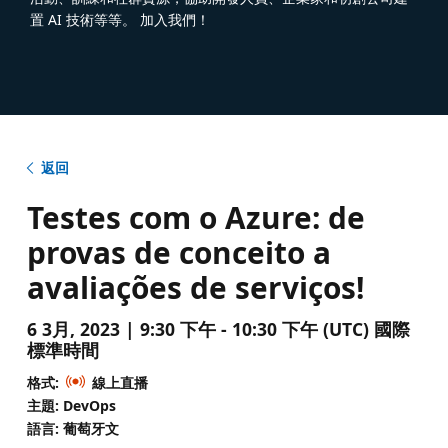
置 AI 技術等等。 加入我們！
返回
Testes com o Azure: de
provas de conceito a
avaliações de serviços!
6 3月, 2023 | 9:30 下午 - 10:30 下午 (UTC) 國際
標準時間
格式:
線上直播
主題: DevOps
語言: 葡萄牙文