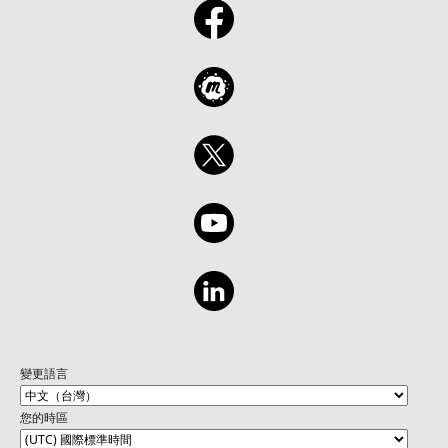
變更語言
您的時區