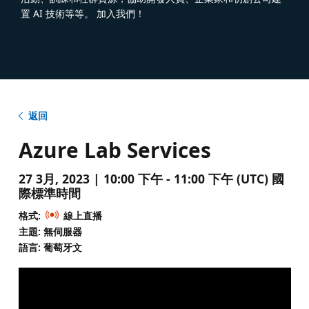
置 AI 技術等等。 加入我們！
返回
Azure Lab Services
27 3月, 2023 | 10:00 下午 - 11:00 下午 (UTC) 國
際標準時間
格式:
線上直播
主題: 無伺服器
語言: 葡萄牙文