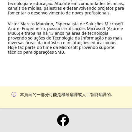
tecnologia e educação. Atuante em comunidades técnicas,
canais de mídias, palestras e desenvolvendo projetos para
fomentar o desenvolvimento de novos profissionais.
Victor Marcos Maiolino, Especialista de Soluções Microsoft
Azure. Engenheiro, possui certificações Microsoft (Azure e
M365) e trabalha há 13 anos na área de tecnologia
provendo soluções de Tecnologia da Informação nas mais
diversas áreas da indústria e instituições educacionais.
Hoje faz parte do time da Microsoft provendo suporte
técnico para operações SMB.
本頁面的一部分可能是機器翻譯或人工智能翻譯的.