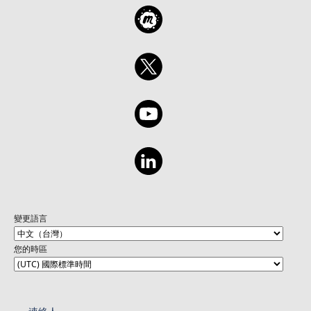
變更語言
您的時區