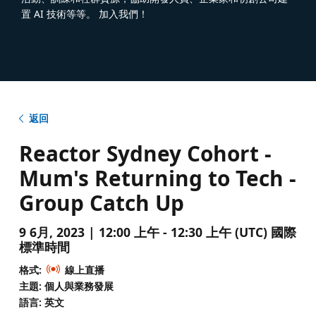
置 AI 技術等等。 加入我們！
返回
Reactor Sydney Cohort -
Mum's Returning to Tech -
Group Catch Up
9 6月, 2023 | 12:00 上午 - 12:30 上午 (UTC) 國際
標準時間
格式:
線上直播
主題: 個人與業務發展
語言: 英文