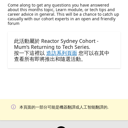
Come along to get any questions you have answered
about this months topic, Learn module, or tech tips and
career advice in general. This will be a chance to catch up
casually with our cohort experts in an open and friendly
forum
此活動屬於 Reactor Sydney Cohort -
Mum's Returning to Tech Series.
按一下這裡以
造訪系列頁面
您可以在其中
查看所有即將推出和隨選活動。
本頁面的一部分可能是機器翻譯或人工智能翻譯的.