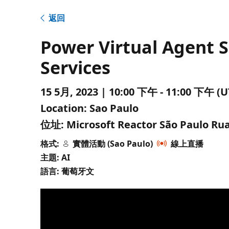
返回
Power Virtual Agent 
Services
15 5月, 2023 | 10:00 下午 - 11:00 下
Location:
Sao Paulo
位址:
Microsoft Reactor São Paulo Rua 
格式:
實體活動 (Sao Paulo)
線上直播
主題: AI
語言: 葡萄牙文