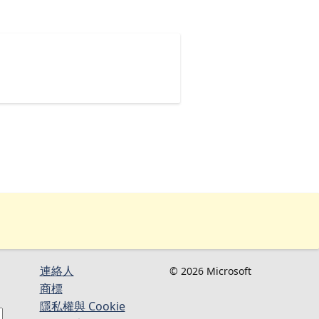
連絡人​​
© 2026 Microsoft
商標
隱私權與 Cookie