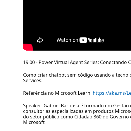
19:00 - Power Virtual Agent Series: Conectando 
Como criar chatbot sem código usando a tecnolo
Services.
Referência no Microsoft Learn:
https://aka.ms/
Speaker: Gabriel Barbosa é formado em Gestão d
consultorias especializadas em produtos Micro
do setor público como Cidadao 360 do Governo d
Microsoft