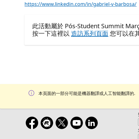
https://www.linkedin.com/in/gabriel-v-barbosa/
此活動屬於 Pós-Student Summit Março 2
按一下這裡以
造訪系列頁面
您可以在
本頁面的一部分可能是機器翻譯或人工智能翻譯的.