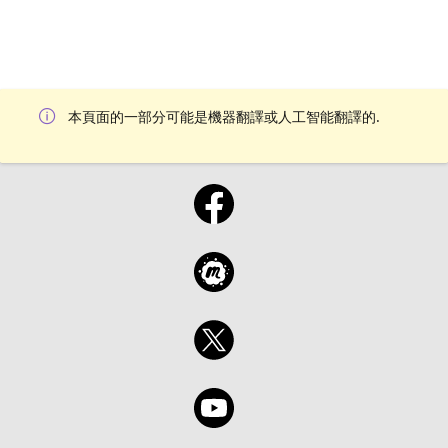
本頁面的一部分可能是機器翻譯或人工智能翻譯的.