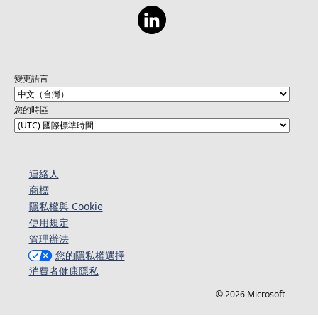
變更語言
您的時區
連絡人​​
商標
隱私權與 Cookie
使用規定
管理辦法
您的隱私權選擇
消費者健康隱私
© 2026 Microsoft