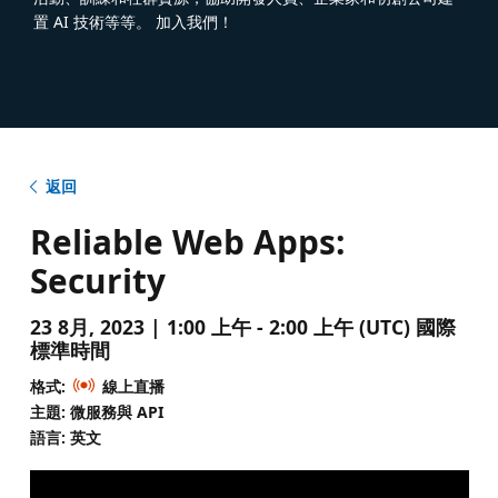
置 AI 技術等等。 加入我們！
返回
Reliable Web Apps:
Security
23 8月, 2023 | 1:00 上午 - 2:00 上午 (UTC) 國際
標準時間
格式:
線上直播
主題: 微服務與 API
語言: 英文