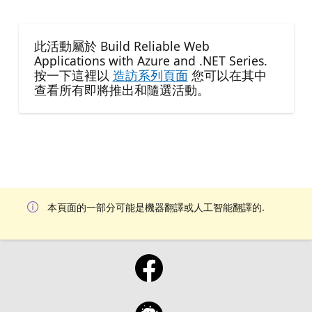
此活動屬於 Build Reliable Web
Applications with Azure and .NET Series.
按一下這裡以
造訪系列頁面
您可以在其中
查看所有即將推出和隨選活動。
本頁面的一部分可能是機器翻譯或人工智能翻譯的.