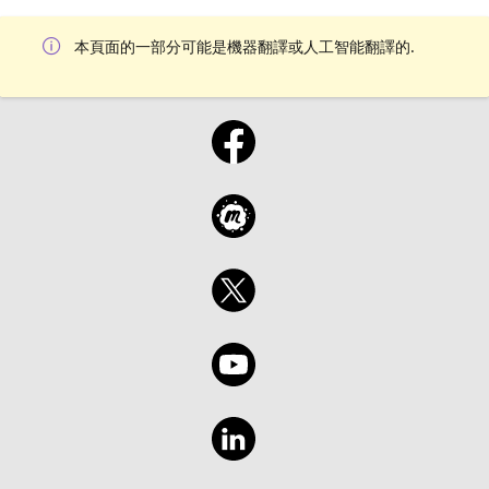
本頁面的一部分可能是機器翻譯或人工智能翻譯的.