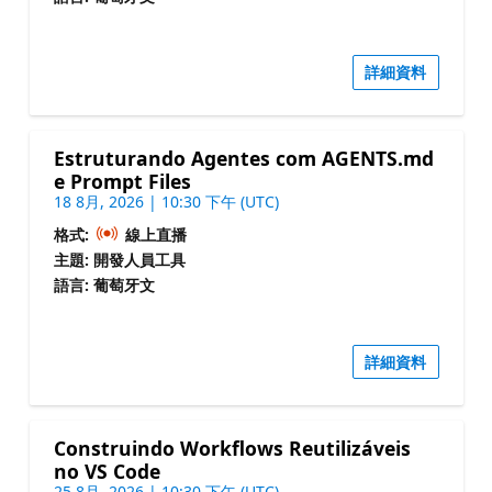
詳細資料
Estruturando Agentes com AGENTS.md
e Prompt Files
18 8月, 2026 | 10:30 下午 (UTC)
格式:
線上直播
主題: 開發人員工具
語言: 葡萄牙文
詳細資料
Construindo Workflows Reutilizáveis
no VS Code
25 8月, 2026 | 10:30 下午 (UTC)