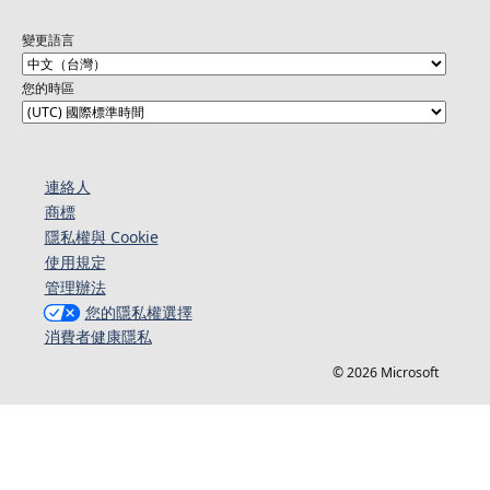
變更語言
您的時區
連絡人​​
商標
隱私權與 Cookie
使用規定
管理辦法
您的隱私權選擇
消費者健康隱私
© 2026 Microsoft