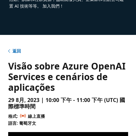
置 AI 技術等等。 加入我們！
返回
Visão sobre Azure OpenAI
Services e cenários de
aplicações
29 8月, 2023 | 10:00 下午 - 11:00 下午 (UTC) 國
際標準時間
格式:
線上直播
語言: 葡萄牙文