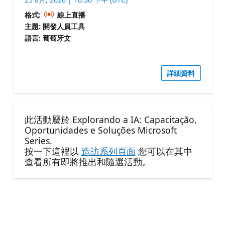
格式:
線上直播
主題: 開發人員工具
語言: 葡萄牙文
詳細資料
此活動屬於 Explorando a IA: Capacitação,
Oportunidades e Soluções Microsoft
Series.
按一下這裡以
造訪系列頁面
您可以在其中
查看所有即將推出和隨選活動。