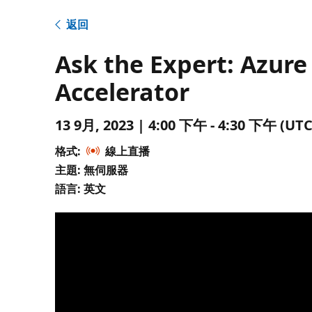
返回
Ask the Expert: Azur
Accelerator
13 9月, 2023 | 4:00 下午 - 4:30 下午 
格式:
線上直播
主題: 無伺服器
語言: 英文