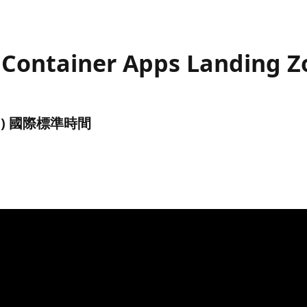
e Container Apps Landing 
(UTC) 國際標準時間