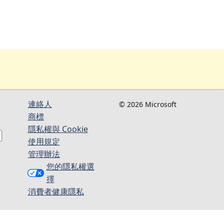
連絡人​​
© 2026 Microsoft
商標
隱私權與 Cookie
使用規定
管理辦法
您的隱私權選
擇
消費者健康隱私