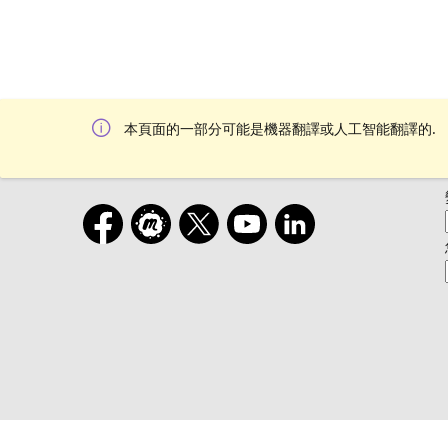
本頁面的一部分可能是機器翻譯或人工智能翻譯的.