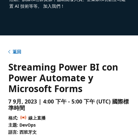
置 AI 技術等等。 加入我們！
返回
Streaming Power BI con
Power Automate y
Microsoft Forms
7 9月, 2023 | 4:00 下午 - 5:00 下午 (UTC) 國際標
準時間
格式:
線上直播
主題: DevOps
語言: 西班牙文