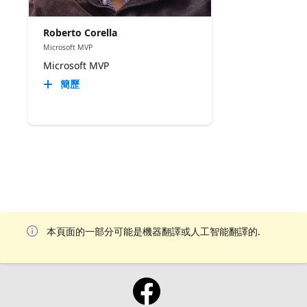
Roberto Corella
Microsoft MVP
Microsoft MVP
簡歷
本頁面的一部分可能是機器翻譯或人工智能翻譯的.