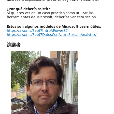
¿Por qué debería asistir?
Si quieres ver en un caso práctico como utilizar las
herramientas de Microsoft, deberías ver esta sesión.
Estos son algunos módulos de Microsoft Learn útiles:
https://aka.ms/Sept7IntroAPowerBI1
https://aka.ms/Sept7DatosConAzureStreamAnalytics1
演講者