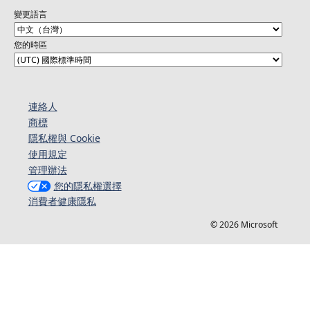
變更語言
您的時區
連絡人​​
商標
隱私權與 Cookie
使用規定
管理辦法
您的隱私權選擇
消費者健康隱私
© 2026 Microsoft