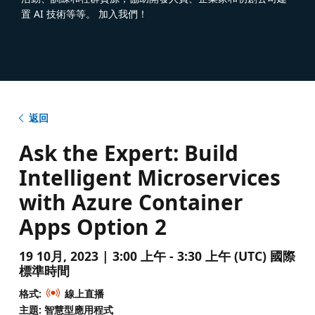
置 AI 技術等等。 加入我們！
返回
Ask the Expert: Build
Intelligent Microservices
with Azure Container
Apps Option 2
19 10月, 2023 | 3:00 上午 - 3:30 上午 (UTC) 國際
標準時間
格式:
線上直播
主題: 智慧型應用程式