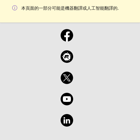
本頁面的一部分可能是機器翻譯或人工智能翻譯的.