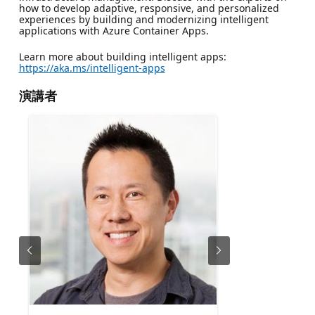
how to develop adaptive, responsive, and personalized
experiences by building and modernizing intelligent
applications with Azure Container Apps.
Learn more about building intelligent apps:
https://aka.ms/intelligent-apps
演講者