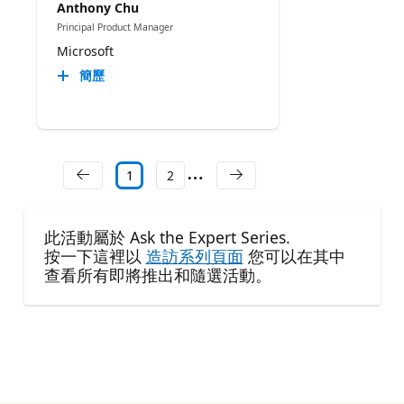
Anthony Chu
Principal Product Manager
Microsoft
簡歷
1
2
此活動屬於 Ask the Expert Series.
按一下這裡以
造訪系列頁面
您可以在其中
查看所有即將推出和隨選活動。