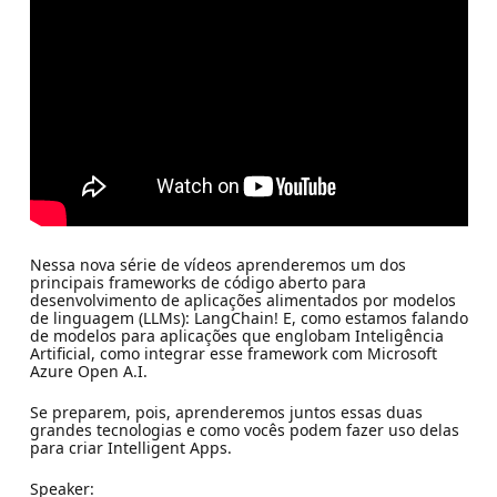
Nessa nova série de vídeos aprenderemos um dos
principais frameworks de código aberto para
desenvolvimento de aplicações alimentados por modelos
de linguagem (LLMs): LangChain! E, como estamos falando
de modelos para aplicações que englobam Inteligência
Artificial, como integrar esse framework com Microsoft
Azure Open A.I.
Se preparem, pois, aprenderemos juntos essas duas
grandes tecnologias e como vocês podem fazer uso delas
para criar Intelligent Apps.
Speaker: