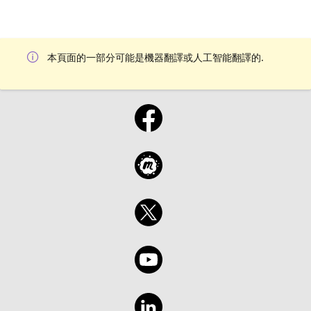
本頁面的一部分可能是機器翻譯或人工智能翻譯的.