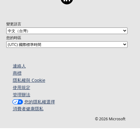
變更語言
您的時區
連絡人​​
商標
隱私權與 Cookie
使用規定
管理辦法
您的隱私權選擇
消費者健康隱私
© 2026 Microsoft