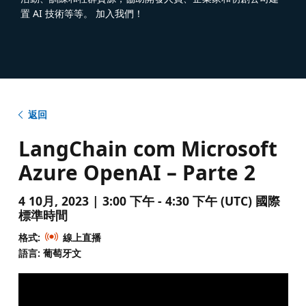
置 AI 技術等等。 加入我們！
返回
LangChain com Microsoft
Azure OpenAI – Parte 2
4 10月, 2023 | 3:00 下午 - 4:30 下午 (UTC) 國際
標準時間
格式:
線上直播
語言: 葡萄牙文