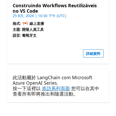
Construindo Workflows Reutilizáveis
no VS Code
25 8月, 2026 | 10:30 下午 (UTC)
格式:
線上直播
主題: 開發人員工具
語言: 葡萄牙文
詳細資料
此活動屬於 LangChain com Microsoft
Azure OpenAI Series.
按一下這裡以
造訪系列頁面
您可以在其中
查看所有即將推出和隨選活動。