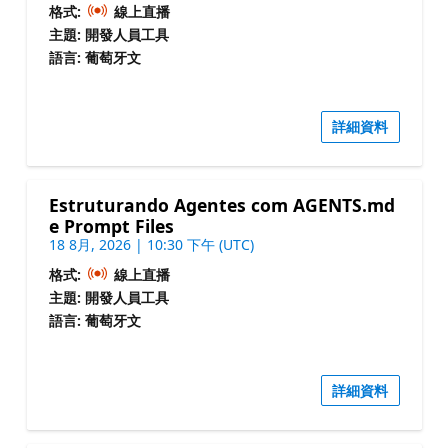
格式:
線上直播
主題: 開發人員工具
語言: 葡萄牙文
詳細資料
Estruturando Agentes com AGENTS.md
e Prompt Files
18 8月, 2026 | 10:30 下午 (UTC)
格式:
線上直播
主題: 開發人員工具
語言: 葡萄牙文
詳細資料