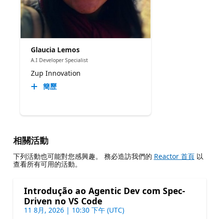
Glaucia Lemos
A.I Developer Specialist
Zup Innovation
簡歷
相關活動
下列活動也可能對您感興趣。 務必造訪我們的
Reactor 首頁
以
查看所有可用的活動。
Introdução ao Agentic Dev com Spec-
Driven no VS Code
11 8月, 2026 | 10:30 下午 (UTC)