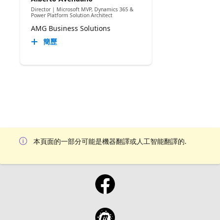
Director | Microsoft MVP, Dynamics 365 &
Power Platform Solution Architect
AMG Business Solutions
簡歷
本頁面的一部分可能是機器翻譯或人工智能翻譯的.