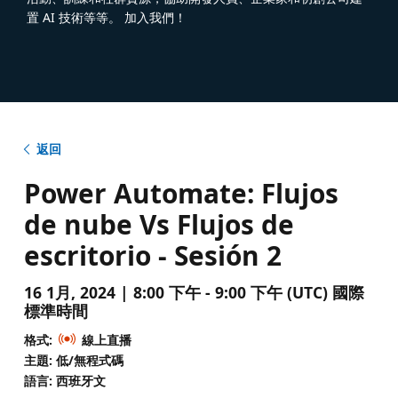
置 AI 技術等等。 加入我們！
返回
Power Automate: Flujos
de nube Vs Flujos de
escritorio - Sesión 2
16 1月, 2024 | 8:00 下午 - 9:00 下午 (UTC) 國際
標準時間
格式:
線上直播
主題: 低/無程式碼
語言: 西班牙文