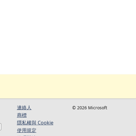
連絡人​​
© 2026 Microsoft
商標
隱私權與 Cookie
使用規定