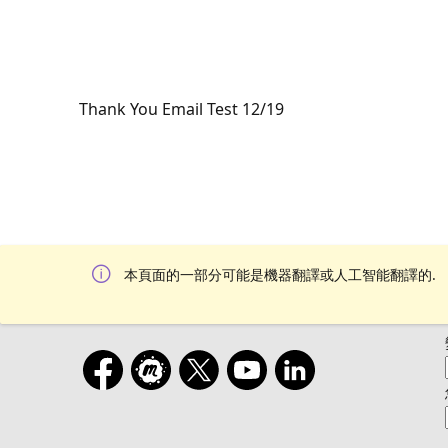
Thank You Email Test 12/19
本頁面的一部分可能是機器翻譯或人工智能翻譯的.