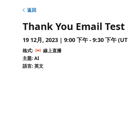
返回
Thank You Email Test
19 12月, 2023 | 9:00 下午 - 9:30 下午
格式:
線上直播
主題: AI
語言: 英文