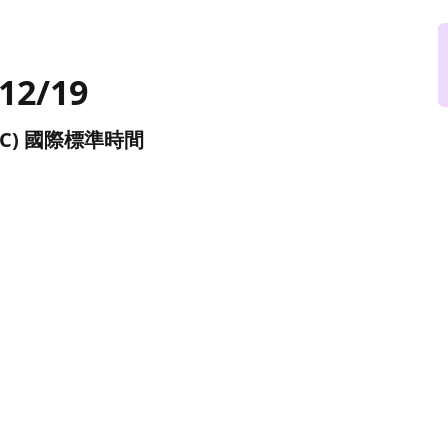
 12/19
 (UTC) 國際標準時間