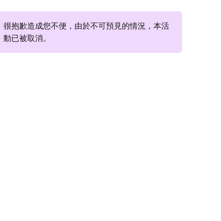
很抱歉造成您不便，由於不可預見的情況，本活
動已被取消。