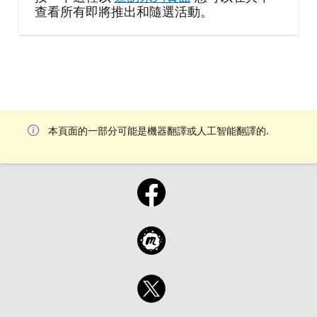
查看所有即將推出和隨選活動。
本頁面的一部分可能是機器翻譯或人工智能翻譯的.