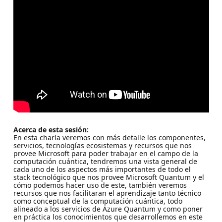
Acerca de esta sesión:
En esta charla veremos con más detalle los componentes,
servicios, tecnologías ecosistemas y recursos que nos
provee Microsoft para poder trabajar en el campo de la
computación cuántica, tendremos una vista general de
cada uno de los aspectos más importantes de todo el
stack tecnológico que nos provee Microsoft Quantum y el
cómo podemos hacer uso de este, también veremos
recursos que nos facilitaran el aprendizaje tanto técnico
como conceptual de la computación cuántica, todo
alineado a los servicios de Azure Quantum y como poner
en práctica los conocimientos que desarrollemos en este