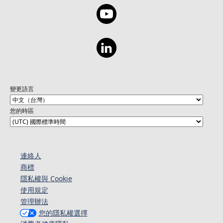
變更語言
您的時區
連絡人​​
商標
隱私權與 Cookie
使用規定
管理辦法
您的隱私權選擇