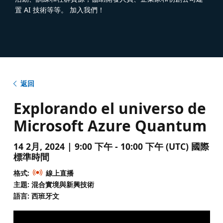
置 AI 技術等等。 加入我們！
返回
Explorando el universo de
Microsoft Azure Quantum
14 2月, 2024 | 9:00 下午 - 10:00 下午 (UTC) 國際
標準時間
格式:
線上直播
主題: 混合實境與新興技術
語言: 西班牙文