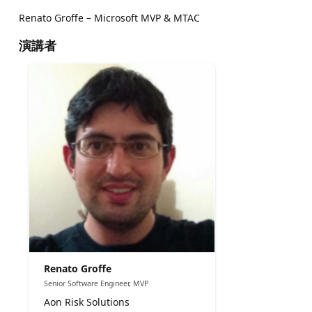
Renato Groffe – Microsoft MVP & MTAC
演講者
Renato Groffe
Senior Software Engineer, MVP
Aon Risk Solutions