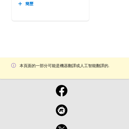
簡歷
本頁面的一部分可能是機器翻譯或人工智能翻譯的.