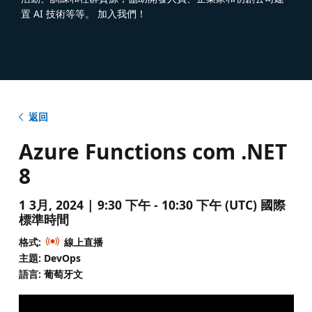
置 AI 技術等等。 加入我們！
返回
Azure Functions com .NET
8
1 3月, 2024 | 9:30 下午 - 10:30 下午 (UTC) 國際
標準時間
格式:
線上直播
主題: DevOps
語言: 葡萄牙文