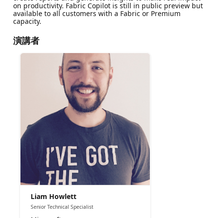
on productivity. Fabric Copilot is still in public preview but
available to all customers with a Fabric or Premium
capacity.
演講者
Liam Howlett
Senior Technical Specialist