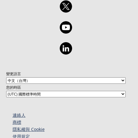
變更語言
您的時區
連絡人​​
商標
隱私權與 Cookie
使用規定