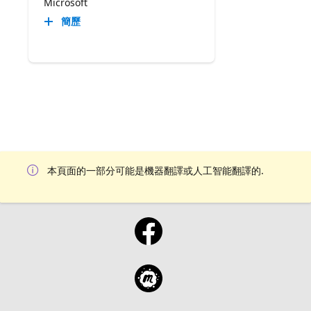
Microsoft
簡歷
本頁面的一部分可能是機器翻譯或人工智能翻譯的.