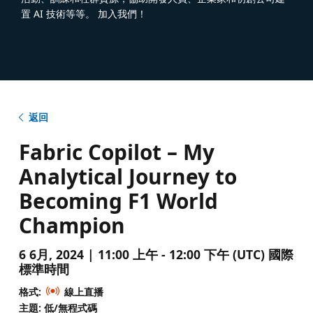
置 AI 技術等等。 加入我們！
返回
Fabric Copilot – My
Analytical Journey to
Becoming F1 World
Champion
6 6月, 2024 | 11:00 上午 - 12:00 下午 (UTC) 國際
標準時間
格式:
線上直播
主題: 低/無程式碼