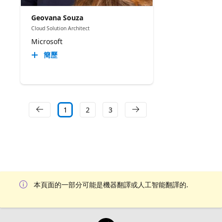
Geovana Souza
Cloud Solution Architect
Microsoft
簡歷
1
2
3
本頁面的一部分可能是機器翻譯或人工智能翻譯的.