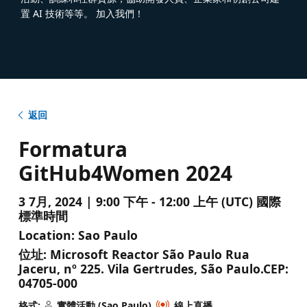
置 AI 技術等等。 加入我們！
返回
Formatura
GitHub4Women 2024
3 7月, 2024 | 9:00 下午 - 12:00 上午 (UTC) 國際
標準時間
Location:
Sao Paulo
位址:
Microsoft Reactor São Paulo Rua
Jaceru, nº 225. Vila Gertrudes, São Paulo.CEP:
04705-000
格式:
實體活動 (Sao Paulo)
線上直播