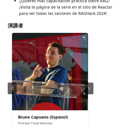
¿Quieres más capacitación práctica sobre RAG?
¡Visita la página de la serie en el sitio de Reactor
para ver todas las sesiones de RAGHack 2024!
演講者
Bruno Capuano (Espanol)
Principal Cloud Advocate