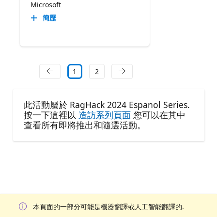
Microsoft
簡歷
1
2
此活動屬於 RagHack 2024 Espanol Series.
按一下這裡以
造訪系列頁面
您可以在其中
查看所有即將推出和隨選活動。
本頁面的一部分可能是機器翻譯或人工智能翻譯的.