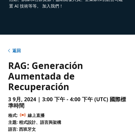
置 AI 技術等等。 加入我們！
返回
RAG: Generación
Aumentada de
Recuperación
3 9月, 2024 | 3:00 下午 - 4:00 下午 (UTC) 國際標
準時間
格式:
線上直播
主題: 程式設計、語言與架構
語言: 西班牙文