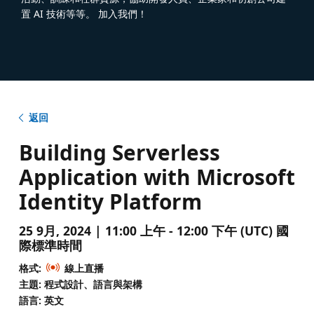
置 AI 技術等等。 加入我們！
返回
Building Serverless
Application with Microsoft
Identity Platform
25 9月, 2024 | 11:00 上午 - 12:00 下午 (UTC) 國
際標準時間
格式:
線上直播
主題: 程式設計、語言與架構
語言: 英文