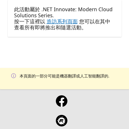
此活動屬於 .NET Innovate: Modern Cloud
Solutions Series.
按一下這裡以
造訪系列頁面
您可以在其中
查看所有即將推出和隨選活動。
本頁面的一部分可能是機器翻譯或人工智能翻譯的.