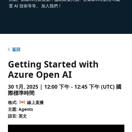
置 AI 技術等等。 加入我們！
返回
Getting Started with
Azure Open AI
30 1月, 2025 | 12:00 下午 - 12:45 下午 (UTC) 國
際標準時間
格式:
線上直播
主題: Agents
語言: 英文