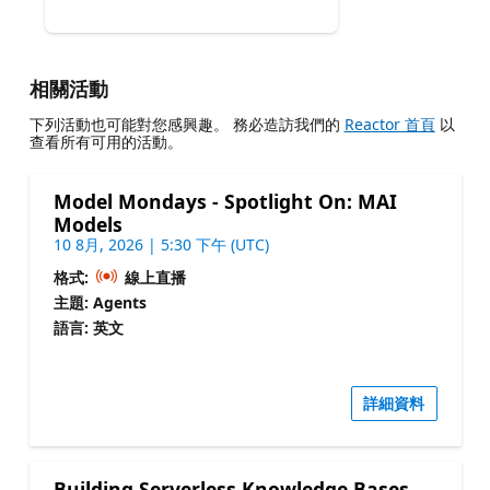
相關活動
下列活動也可能對您感興趣。 務必造訪我們的
Reactor 首頁
以
查看所有可用的活動。
Model Mondays - Spotlight On: MAI
Models
10 8月, 2026 | 5:30 下午 (UTC)
格式:
線上直播
主題: Agents
語言: 英文
詳細資料
Building Serverless Knowledge Bases