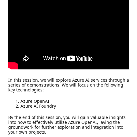
In this session, we will explore Azure AI services through a
series of demonstrations. We will focus on the following
key technologies:
Azure OpenAI
Azure AI Foundry
By the end of this session, you will gain valuable insights
into how to effectively utilize Azure OpenAI, laying the
groundwork for further exploration and integration into
your own projects.