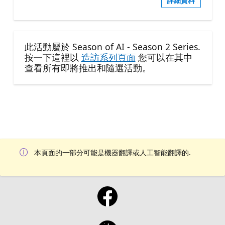
詳細資料
此活動屬於 Season of AI - Season 2 Series.
按一下這裡以
造訪系列頁面
您可以在其中
查看所有即將推出和隨選活動。
本頁面的一部分可能是機器翻譯或人工智能翻譯的.