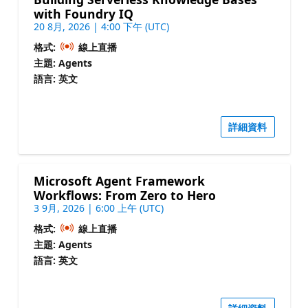
with Foundry IQ
20 8月, 2026 | 4:00 下午 (UTC)
格式:
線上直播
主題: Agents
語言: 英文
詳細資料
Microsoft Agent Framework
Workflows: From Zero to Hero
3 9月, 2026 | 6:00 上午 (UTC)
格式:
線上直播
主題: Agents
語言: 英文